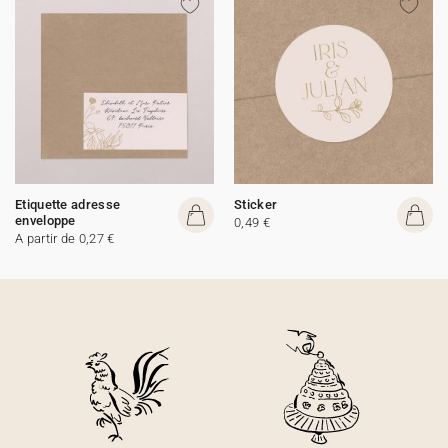
Etiquette adresse
Sticker
enveloppe
0,49 €
A partir de 0,27 €