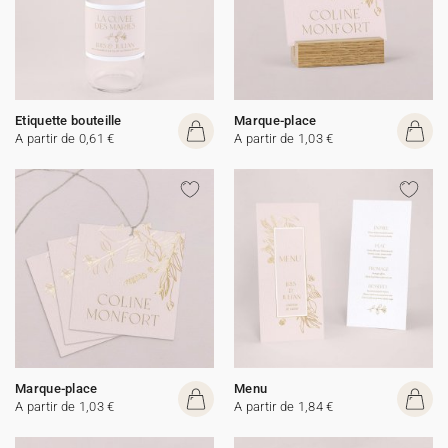
Etiquette bouteille
Marque-place
A partir de 0,61 €
A partir de 1,03 €
Marque-place
Menu
A partir de 1,03 €
A partir de 1,84 €