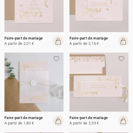
Faire-part de mariage
Faire-part de mariage
A partir de 2,01 €
A partir de 2,16 €
Faire-part de mariage
Faire-part de mariage
A partir de 1,80 €
A partir de 2,59 €