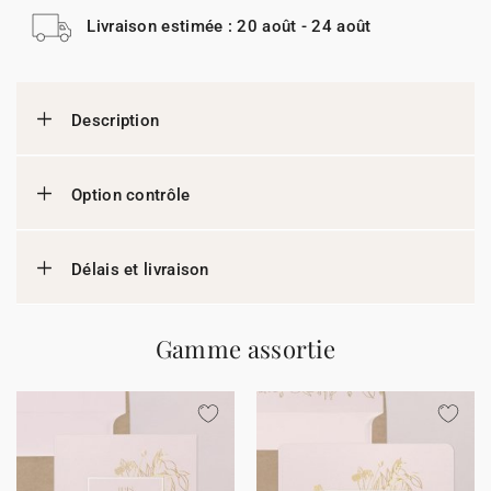
Livraison estimée : 20 août - 24 août
Description
Option contrôle
Délais et livraison
Gamme assortie