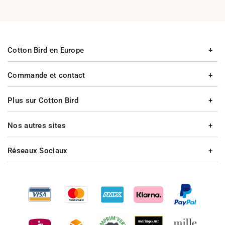
Cotton Bird en Europe
Commande et contact
Plus sur Cotton Bird
Nos autres sites
Réseaux Sociaux