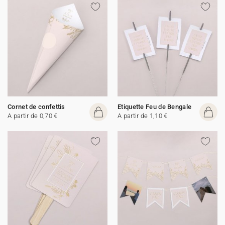
Cornet de confettis
Etiquette Feu de Bengale
A partir de 0,70 €
A partir de 1,10 €