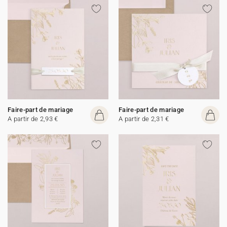
Faire-part de mariage
Faire-part de mariage
A partir de 2,93 €
A partir de 2,31 €