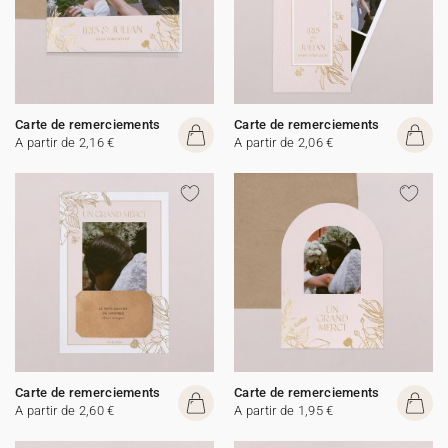
Carte de remerciements
Carte de remerciements
A partir de 2,16 €
A partir de 2,06 €
Carte de remerciements
Carte de remerciements
A partir de 2,60 €
A partir de 1,95 €