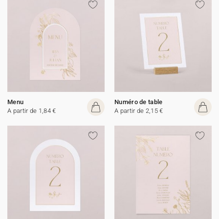
Menu
Numéro de table
A partir de 1,84 €
A partir de 2,15 €