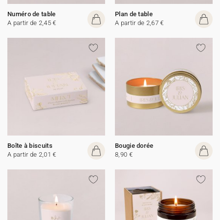
Numéro de table
Plan de table
A partir de 2,45 €
A partir de 2,67 €
Boîte à biscuits
Bougie dorée
A partir de 2,01 €
8,90 €