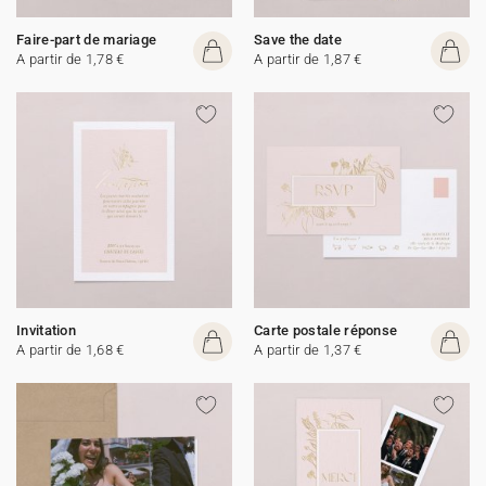
Faire-part de mariage
Save the date
A partir de 1,78 €
A partir de 1,87 €
Invitation
Carte postale réponse
A partir de 1,68 €
A partir de 1,37 €