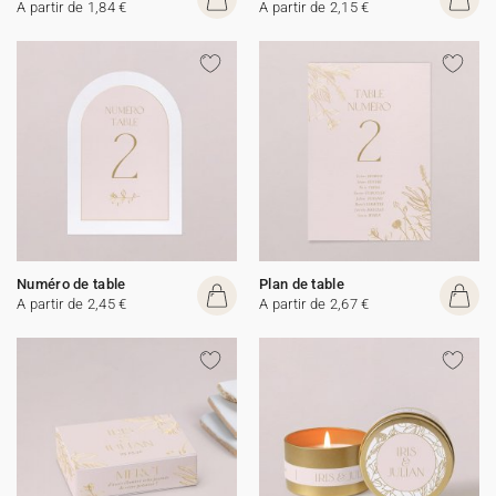
A partir de 1,84 €
A partir de 2,15 €
Numéro de table
Plan de table
A partir de 2,45 €
A partir de 2,67 €