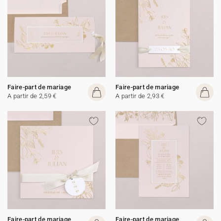
Faire-part de mariage
Faire-part de mariage
A partir de 2,59 €
A partir de 2,93 €
Faire-part de mariage
Faire-part de mariage