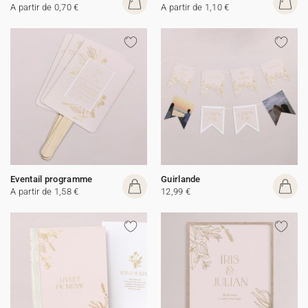
A partir de 0,70 €
A partir de 1,10 €
Eventail programme
Guirlande
A partir de 1,58 €
12,99 €