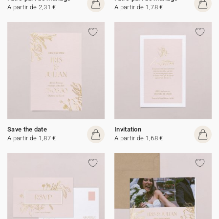
A partir de 2,31 €
A partir de 1,78 €
Save the date
Invitation
A partir de 1,87 €
A partir de 1,68 €