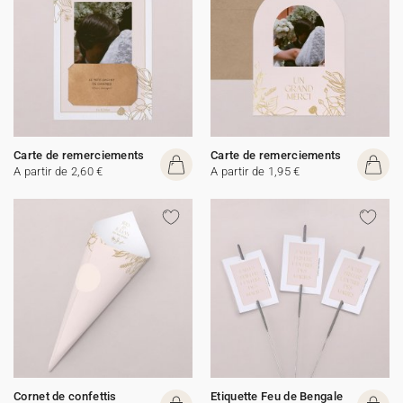
Carte de remerciements
Carte de remerciements
A partir de 2,60 €
A partir de 1,95 €
Cornet de confettis
Etiquette Feu de Bengale