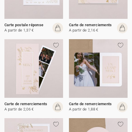
Carte postale réponse
Carte de remerciements
A partir de 1,37 €
A partir de 2,16 €
Carte de remerciements
Carte de remerciements
A partir de 2,06 €
A partir de 1,88 €