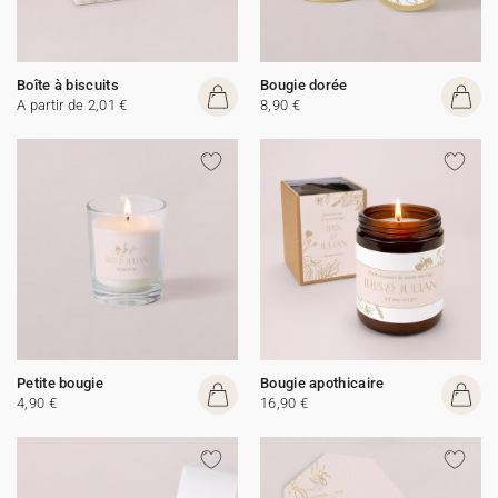
Boîte à biscuits
Bougie dorée
A partir de 2,01 €
8,90 €
Petite bougie
Bougie apothicaire
4,90 €
16,90 €