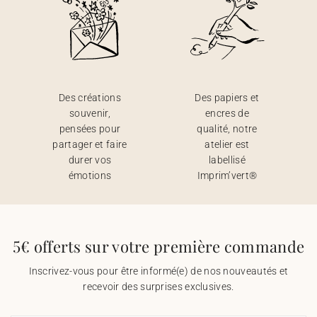
Des créations
Des papiers et
souvenir,
encres de
pensées pour
qualité, notre
partager et faire
atelier est
durer vos
labellisé
émotions
Imprim’vert®
5€ offerts sur votre première commande
Inscrivez-vous pour être informé(e) de nos nouveautés et
recevoir des surprises exclusives.