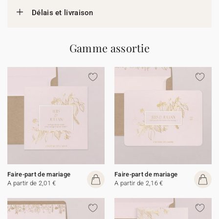
Délais et livraison
Gamme assortie
Faire-part de mariage
Faire-part de mariage
A partir de 2,01 €
A partir de 2,16 €