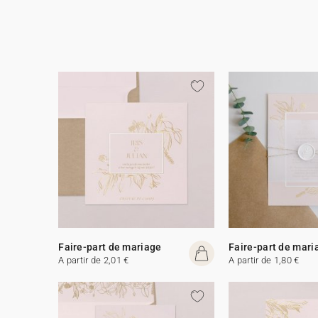
Faire-part de mariage
Faire-part de mari
A partir de 2,01 €
A partir de 1,80 €