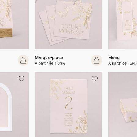
Marque-place
Menu
A partir de 1,03 €
A partir de 1,84 