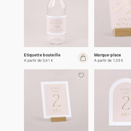
Etiquette bouteille
Marque-place
A partir de 0,61 €
A partir de 1,03 €