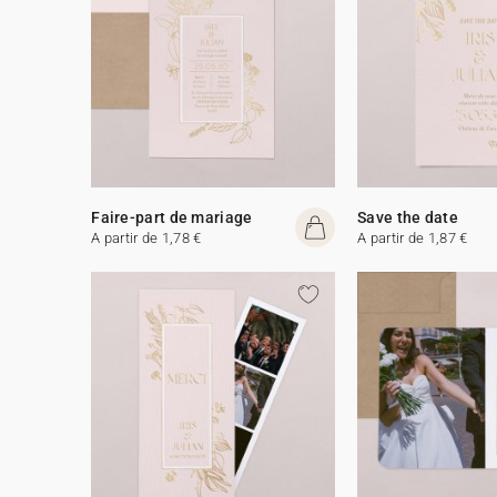
Faire-part de mariage
Save the date
A partir de 1,78 €
A partir de 1,87 €