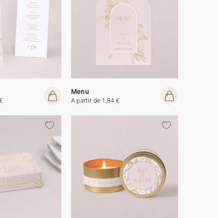
Menu
€
A partir de 1,84 €