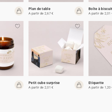
Plan de table
Boîte à biscui
A partir de 2,67 €
A partir de 2,01 
e
Petit cube surprise
Etiquette
A partir de 2,01 €
A partir de 1,20 