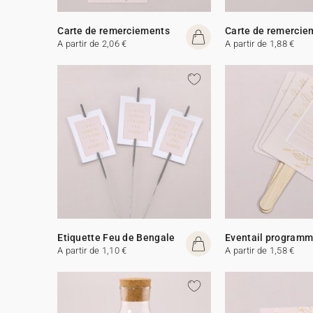
Carte de remerciements
Carte de remercie
A partir de 2,06 €
A partir de 1,88 €
Etiquette Feu de Bengale
Eventail program
A partir de 1,10 €
A partir de 1,58 €