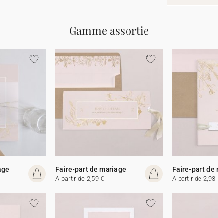
Gamme assortie
age
Faire-part de mariage
Faire-part de
A partir de 2,59 €
A partir de 2,93 