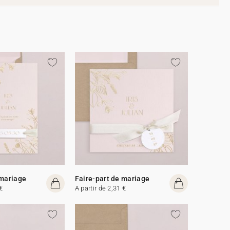
 mariage
Faire-part de mariage
€
A partir de 2,31 €