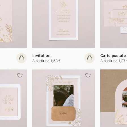
Invitation
Carte postale
A partir de 1,68 €
A partir de 1,37 