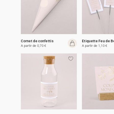
Cornet de confettis
Etiquette Feu de 
A partir de 0,70 €
A partir de 1,10 €