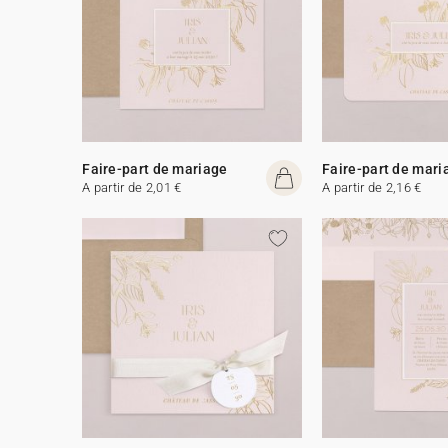
Faire-part de mariage
Faire-part de mari
A partir de 2,01 €
A partir de 2,16 €