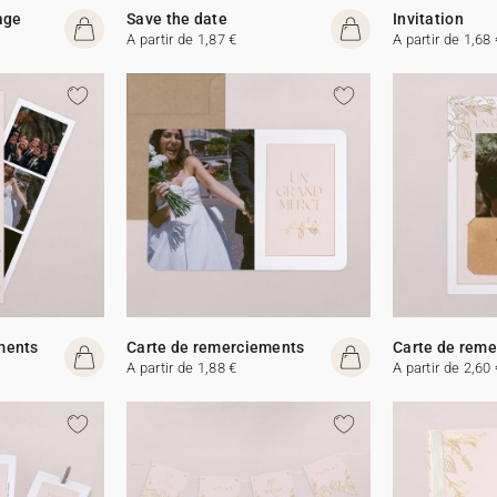
age
Save the date
Invitation
A partir de 1,87 €
A partir de 1,68 
ments
Carte de remerciements
Carte de rem
A partir de 1,88 €
A partir de 2,60 