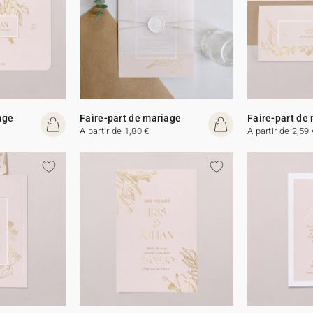
age
Faire-part de mariage
Faire-part de
A partir de 1,80 €
A partir de 2,59 