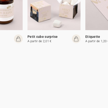
e
Petit cube surprise
Etiquette
A partir de 2,01 €
A partir de 1,20 