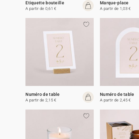
Etiquette bouteille
Marque-place
A partir de 0,61 €
A partir de 1,03 €
Numéro de table
Numéro de table
A partir de 2,15 €
A partir de 2,45 €