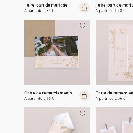
Faire-part de mariage
Faire-part de mari
A partir de 2,31 €
A partir de 1,78 €
Carte de remerciements
Carte de remercie
A partir de 2,16 €
A partir de 2,06 €