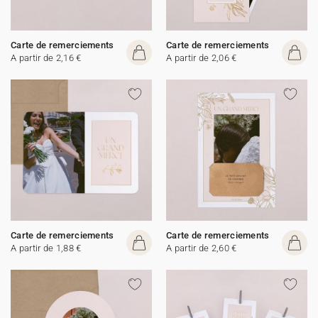
Carte de remerciements
Carte de remerciements
A partir de 2,16 €
A partir de 2,06 €
Carte de remerciements
Carte de remerciements
A partir de 1,88 €
A partir de 2,60 €