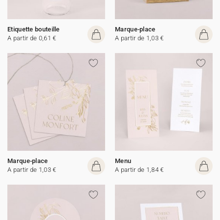
Etiquette bouteille
Marque-place
A partir de 0,61 €
A partir de 1,03 €
Marque-place
Menu
A partir de 1,03 €
A partir de 1,84 €