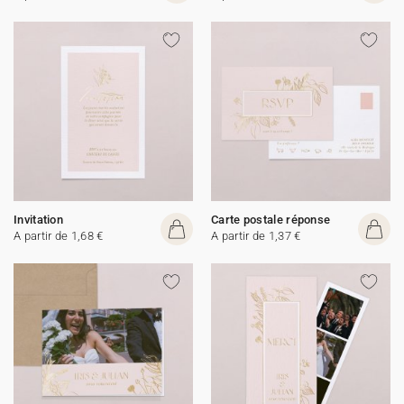
Invitation
Carte postale réponse
A partir de 1,68 €
A partir de 1,37 €