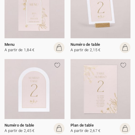
Menu
Numéro de table
A partir de 1,84 €
A partir de 2,15 €
Numéro de table
Plan de table
A partir de 2,45 €
A partir de 2,67 €