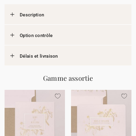
Description
Option contrôle
Délais et livraison
Gamme assortie