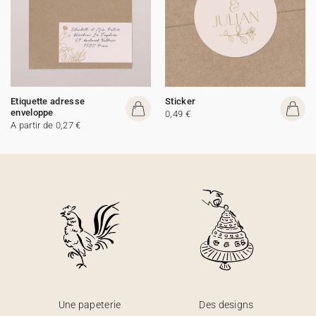
Etiquette adresse
Sticker
enveloppe
0,49 €
A partir de 0,27 €
Une papeterie
Des designs