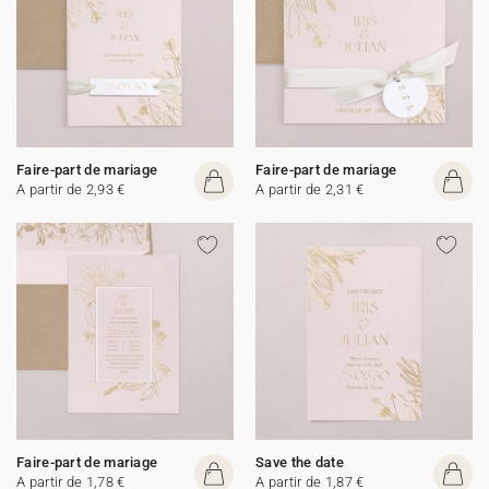
Faire-part de mariage
Faire-part de mariage
A partir de 2,93 €
A partir de 2,31 €
Faire-part de mariage
Save the date
A partir de 1,78 €
A partir de 1,87 €