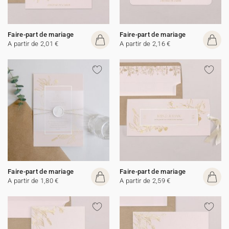
Faire-part de mariage
Faire-part de mariage
A partir de 2,01 €
A partir de 2,16 €
Faire-part de mariage
Faire-part de mariage
A partir de 1,80 €
A partir de 2,59 €