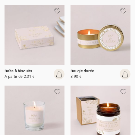
Boîte à biscuits
Bougie dorée
A partir de 2,01 €
8,90 €