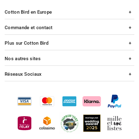
Cotton Bird en Europe
Commande et contact
Plus sur Cotton Bird
Nos autres sites
Réseaux Sociaux