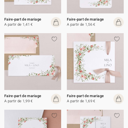
Faire-part de mariage
Faire-part de mariage
A partir de 1,41 €
A partir de 1,56 €
Faire-part de mariage
Faire-part de mariage
A partir de 1,99 €
A partir de 1,69 €