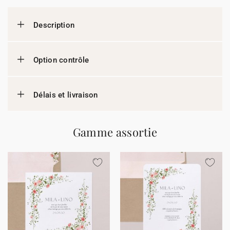
Description
Option contrôle
Délais et livraison
Gamme assortie