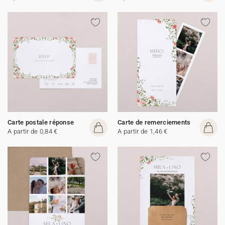
Carte postale réponse
Carte de remerciements
A partir de 0,84 €
A partir de 1,46 €