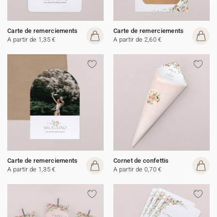
Carte de remerciements
Carte de remerciements
A partir de 1,35 €
A partir de 2,60 €
Carte de remerciements
Cornet de confettis
A partir de 1,35 €
A partir de 0,70 €