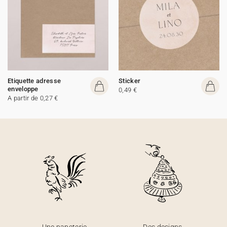
Etiquette adresse
Sticker
enveloppe
0,49 €
A partir de 0,27 €