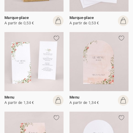
Marque-place
Marque-place
A partir de 0,53 €
A partir de 0,53 €
Menu
Menu
A partir de 1,34 €
A partir de 1,34 €