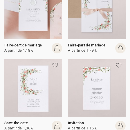
Faire-part de mariage
Faire-part de mariage
A partir de 1,18 €
A partir de 1,79 €
Save the date
Invitation
A partir de 1,36 €
A partir de 1,16 €