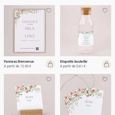
Panneau Bienvenue
Etiquette bouteille
A partir de 12,90 €
A partir de 0,61 €