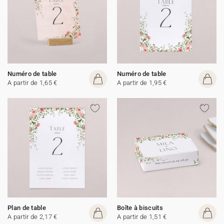
Numéro de table
Numéro de table
A partir de 1,65 €
A partir de 1,95 €
Plan de table
Boîte à biscuits
A partir de 2,17 €
A partir de 1,51 €