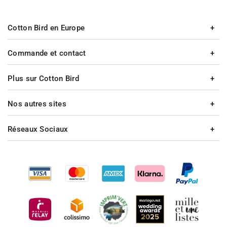
Cotton Bird en Europe
Commande et contact
Plus sur Cotton Bird
Nos autres sites
Réseaux Sociaux