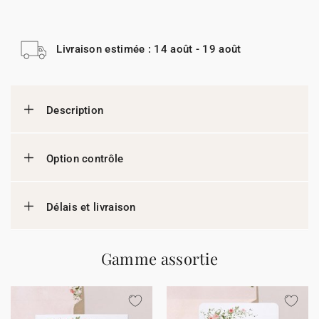
Livraison estimée : 14 août - 19 août
Description
Option contrôle
Délais et livraison
Gamme assortie