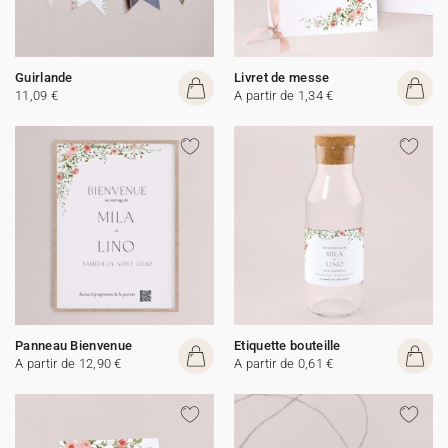
Guirlande
Livret de messe
11,09 €
A partir de 1,34 €
Panneau Bienvenue
Etiquette bouteille
A partir de 12,90 €
A partir de 0,61 €