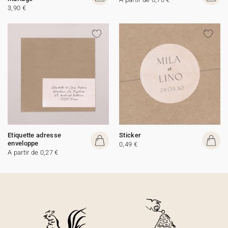
3,90 €
Etiquette adresse
Sticker
enveloppe
0,49 €
A partir de 0,27 €