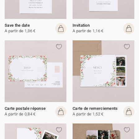
Save the date
Invitation
A partir de 1,36 €
A partir de 1,16 €
Carte postale réponse
Carte de remerciements
A partir de 0,84 €
A partir de 1,52 €