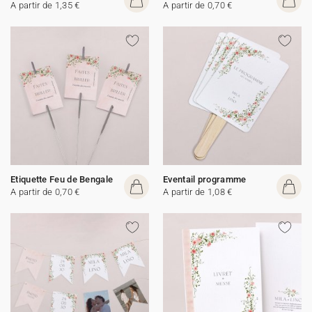
A partir de 1,35 €
A partir de 0,70 €
Etiquette Feu de Bengale
Eventail programme
A partir de 0,70 €
A partir de 1,08 €