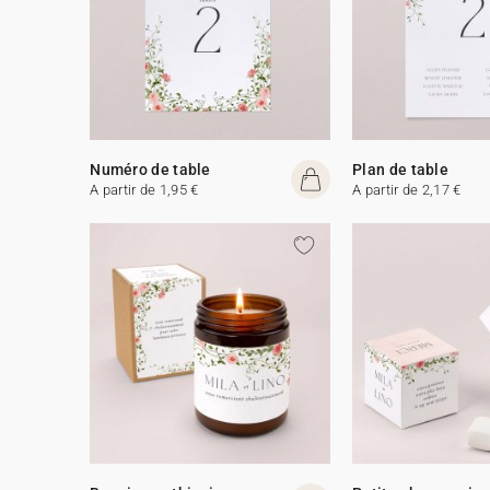
Numéro de table
Plan de table
A partir de 1,95 €
A partir de 2,17 €