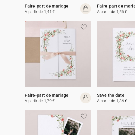
Faire-part de mariage
Faire-part de mari
A partir de 1,41 €
A partir de 1,56 €
Faire-part de mariage
Save the date
A partir de 1,79 €
A partir de 1,36 €