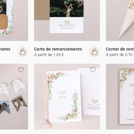
ments
Carte de remerciements
Cornet de con
A partir de 1,35 €
A partir de 0,70 