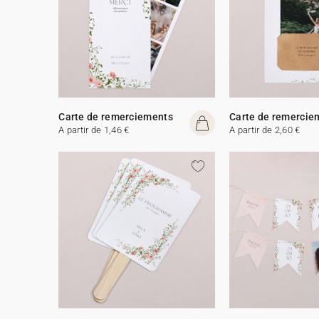
Carte de remerciements
Carte de remercie
A partir de 1,46 €
A partir de 2,60 €