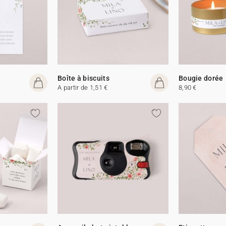
Boîte à biscuits
Bougie dorée
A partir de 1,51 €
8,90 €