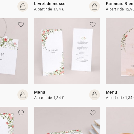
Livret de messe
Panneau Bien
A partir de 1,34 €
A partir de 12,9
Menu
Menu
A partir de 1,34 €
A partir de 1,34 