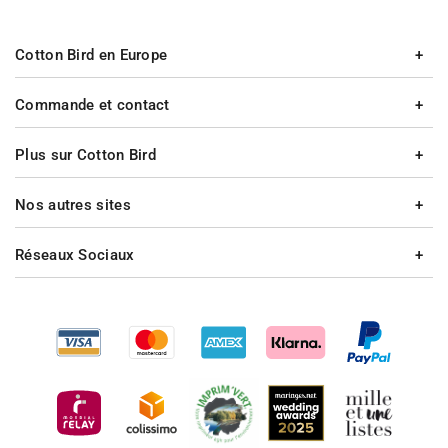
Cotton Bird en Europe
Commande et contact
Plus sur Cotton Bird
Nos autres sites
Réseaux Sociaux