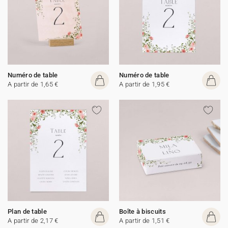
Numéro de table
Numéro de table
A partir de 1,65 €
A partir de 1,95 €
Plan de table
Boîte à biscuits
A partir de 2,17 €
A partir de 1,51 €