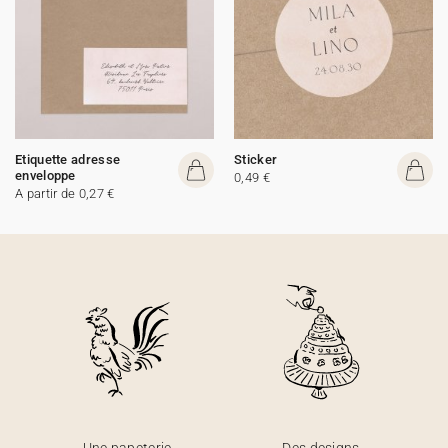
Etiquette adresse
Sticker
enveloppe
0,49 €
A partir de 0,27 €