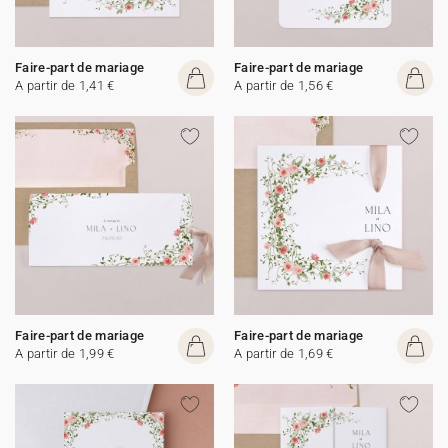
Faire-part de mariage
Faire-part de mariage
A partir de 1,41 €
A partir de 1,56 €
Faire-part de mariage
Faire-part de mariage
A partir de 1,99 €
A partir de 1,69 €