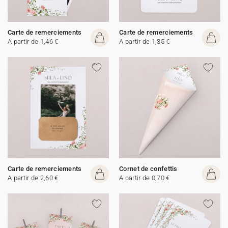
Carte de remerciements
Carte de remerciements
A partir de 1,46 €
A partir de 1,35 €
Carte de remerciements
Cornet de confettis
A partir de 2,60 €
A partir de 0,70 €