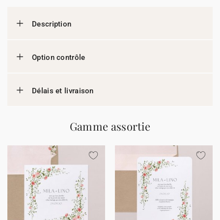
Description
Option contrôle
Délais et livraison
Gamme assortie