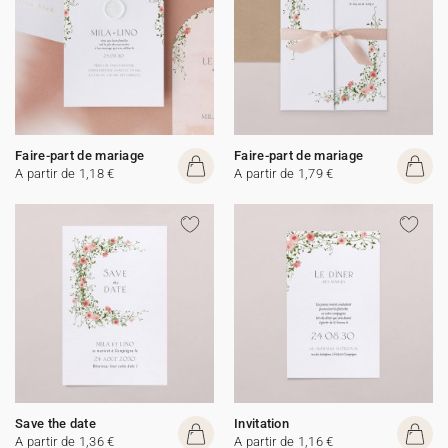
Faire-part de mariage
Faire-part de mariage
A partir de 1,18 €
A partir de 1,79 €
Save the date
Invitation
A partir de 1,36 €
A partir de 1,16 €