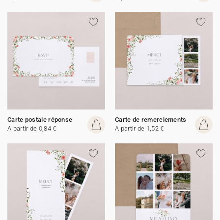
Carte postale réponse
Carte de remerciements
A partir de 0,84 €
A partir de 1,52 €