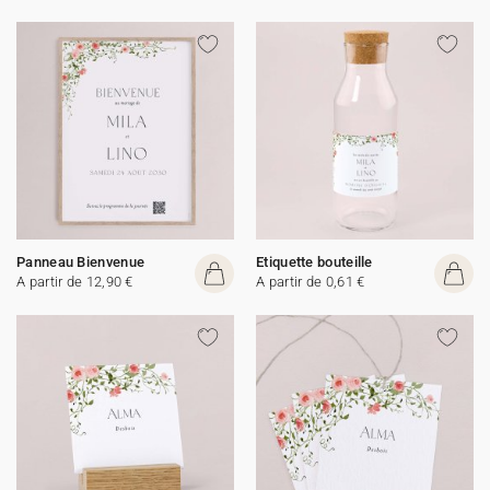
Panneau Bienvenue
Etiquette bouteille
A partir de 12,90 €
A partir de 0,61 €