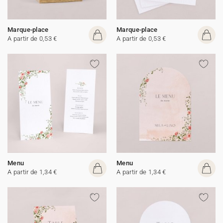
Marque-place
Marque-place
A partir de 0,53 €
A partir de 0,53 €
Menu
Menu
A partir de 1,34 €
A partir de 1,34 €