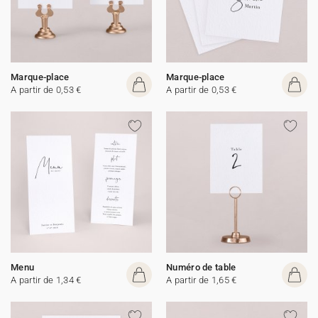
Marque-place
Marque-place
A partir de 0,53 €
A partir de 0,53 €
Menu
Numéro de table
A partir de 1,34 €
A partir de 1,65 €