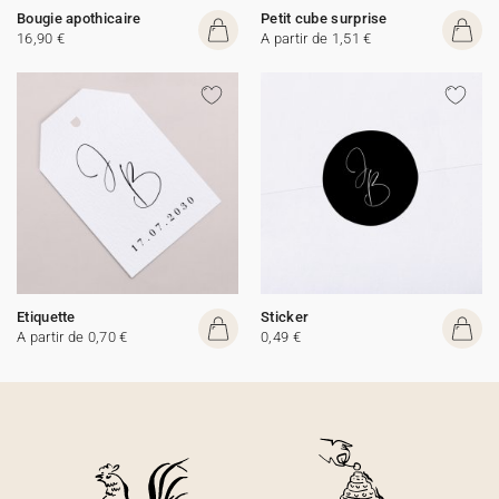
Bougie apothicaire
Petit cube surprise
16,90 €
A partir de 1,51 €
Etiquette
Sticker
A partir de 0,70 €
0,49 €