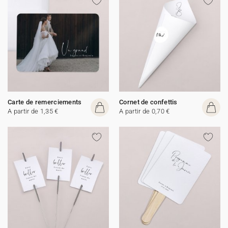
Carte de remerciements
Cornet de confettis
A partir de 1,35 €
A partir de 0,70 €