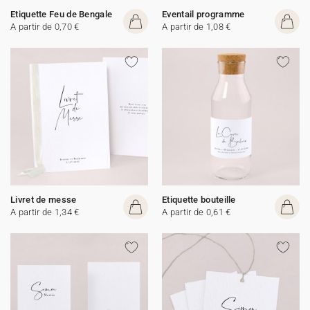
Etiquette Feu de Bengale
Eventail programme
A partir de 0,70 €
A partir de 1,08 €
Livret de messe
Etiquette bouteille
A partir de 1,34 €
A partir de 0,61 €