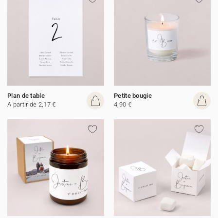
Plan de table
Petite bougie
A partir de 2,17 €
4,90 €