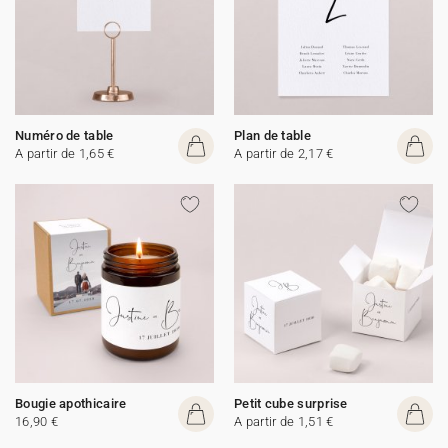
Numéro de table
Plan de table
A partir de 1,65 €
A partir de 2,17 €
Bougie apothicaire
Petit cube surprise
16,90 €
A partir de 1,51 €