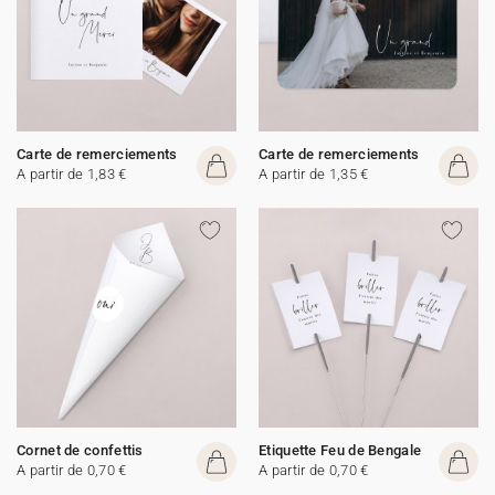
Carte de remerciements
Carte de remerciements
A partir de 1,83 €
A partir de 1,35 €
Cornet de confettis
Etiquette Feu de Bengale
A partir de 0,70 €
A partir de 0,70 €