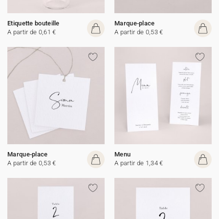
Etiquette bouteille
Marque-place
A partir de 0,61 €
A partir de 0,53 €
Marque-place
Menu
A partir de 0,53 €
A partir de 1,34 €