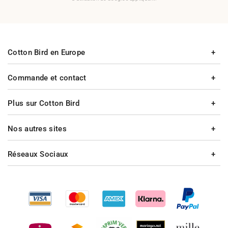
Cotton Bird en Europe
Commande et contact
Plus sur Cotton Bird
Nos autres sites
Réseaux Sociaux