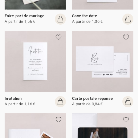
Faire-part de mariage
Save the date
A partir de 1,56 €
A partir de 1,36 €
Invitation
Carte postale réponse
A partir de 1,16 €
A partir de 0,84 €