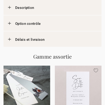
Description
Option contrôle
Délais et livraison
Gamme assortie