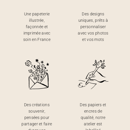
Une papeterie
Des designs
illustrée,
uniques, prêts à
façonnée et
personnaliser
imprimée avec
avec vos photos
soin en France
et vos mots
Des créations
Des papiers et
souvenir,
encres de
pensées pour
qualité, notre
partager et faire
atelier est