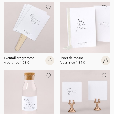
Eventail programme
Livret de messe
A partir de 1,08 €
A partir de 1,34 €