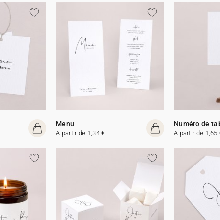
Menu
Numéro de ta
A partir de 1,34 €
A partir de 1,65 