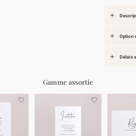
Descrip
Option 
Délais e
Gamme assortie