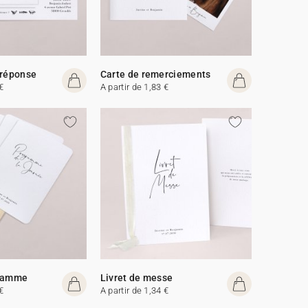
 réponse
Carte de remerciements
€
A partir de 1,83 €
gramme
Livret de messe
€
A partir de 1,34 €