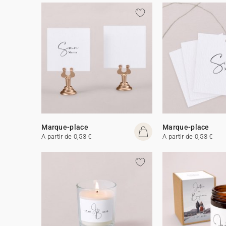
Marque-place
Marque-place
A partir de 0,53 €
A partir de 0,53 €