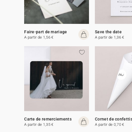
Faire-part de mariage
Save the date
A partir de 1,56 €
A partir de 1,36 €
Carte de remerciements
Cornet de confetti
A partir de 1,35 €
A partir de 0,70 €