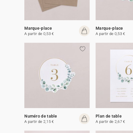
Marque-place
Marque-place
A partir de 0,53 €
A partir de 0,53 €
Numéro de table
Plan de table
A partir de 2,15 €
A partir de 2,67 €