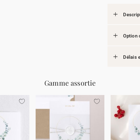
Descrip
Option 
Délais e
Gamme assortie