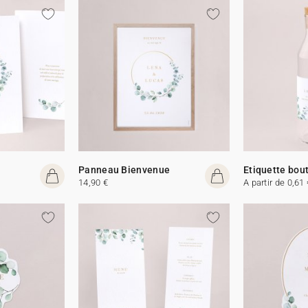
Panneau Bienvenue
Etiquette bout
14,90 €
A partir de 0,61 