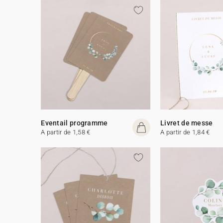
Eventail programme
Livret de messe
A partir de 1,58 €
A partir de 1,84 €