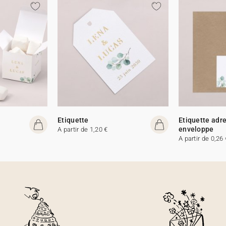
Etiquette
Etiquette adr
enveloppe
A partir de 1,20 €
A partir de 0,26 