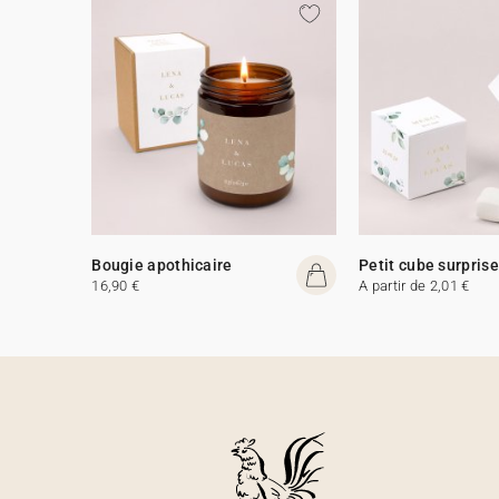
Bougie apothicaire
Petit cube surprise
16,90 €
A partir de 2,01 €