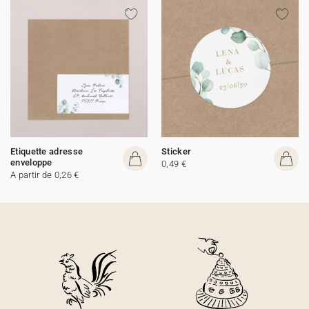
Etiquette adresse
Sticker
enveloppe
0,49 €
A partir de 0,26 €