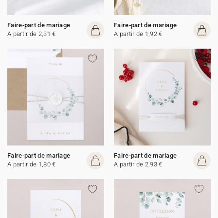
Faire-part de mariage
Faire-part de mariage
A partir de 2,31 €
A partir de 1,92 €
Faire-part de mariage
Faire-part de mariage
A partir de 1,80 €
A partir de 2,93 €