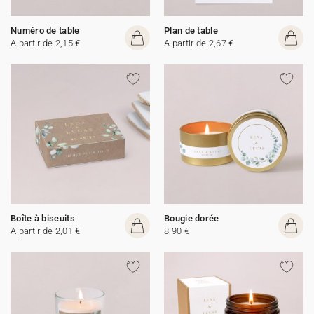
Numéro de table
Plan de table
A partir de 2,15 €
A partir de 2,67 €
Boîte à biscuits
Bougie dorée
A partir de 2,01 €
8,90 €