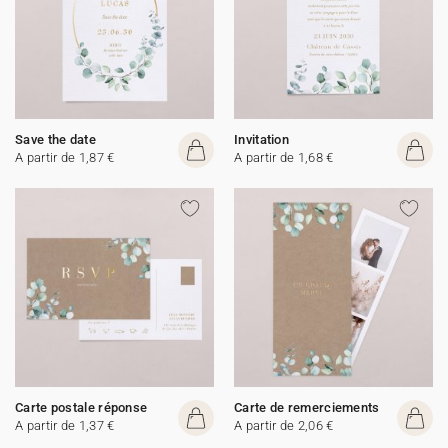
Save the date
Invitation
A partir de 1,87 €
A partir de 1,68 €
Carte postale réponse
Carte de remerciements
A partir de 1,37 €
A partir de 2,06 €