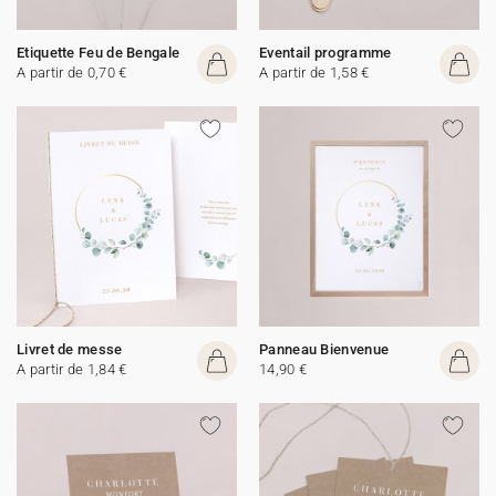
Etiquette Feu de Bengale
Eventail programme
A partir de 0,70 €
A partir de 1,58 €
Livret de messe
Panneau Bienvenue
A partir de 1,84 €
14,90 €