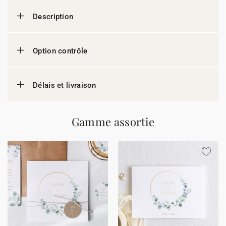
Description
Option contrôle
Délais et livraison
Gamme assortie