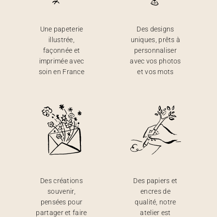
Une papeterie
Des designs
illustrée,
uniques, prêts à
façonnée et
personnaliser
imprimée avec
avec vos photos
soin en France
et vos mots
Des créations
Des papiers et
souvenir,
encres de
pensées pour
qualité, notre
partager et faire
atelier est