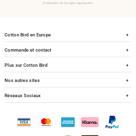
d'utilisation de Google s'appliquent.
Cotton Bird en Europe
Commande et contact
Plus sur Cotton Bird
Nos autres sites
Réseaux Sociaux