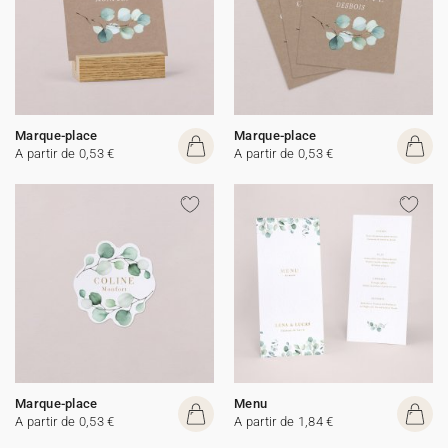
Marque-place
Marque-place
A partir de 0,53 €
A partir de 0,53 €
Marque-place
Menu
A partir de 0,53 €
A partir de 1,84 €