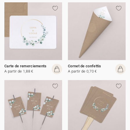
Carte de remerciements
Cornet de confettis
A partir de 1,88 €
A partir de 0,70 €