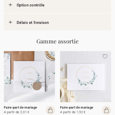
Option contrôle
Délais et livraison
Gamme assortie
Faire-part de mariage
Faire-part de mariage
A partir de 2,31 €
A partir de 1,92 €