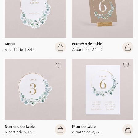
Menu
Numéro de table
A partir de 1,84 €
A partir de 2,15 €
Numéro de table
Plan de table
A partir de 2,15 €
A partir de 2,67 €