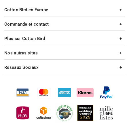
Cotton Bird en Europe
Commande et contact
Plus sur Cotton Bird
Nos autres sites
Réseaux Sociaux