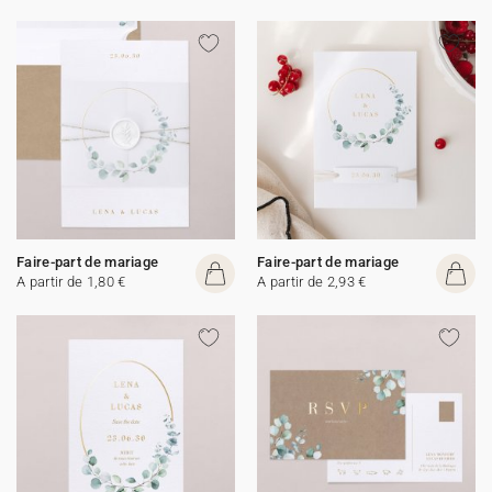
Faire-part de mariage
Faire-part de mariage
A partir de 1,80 €
A partir de 2,93 €