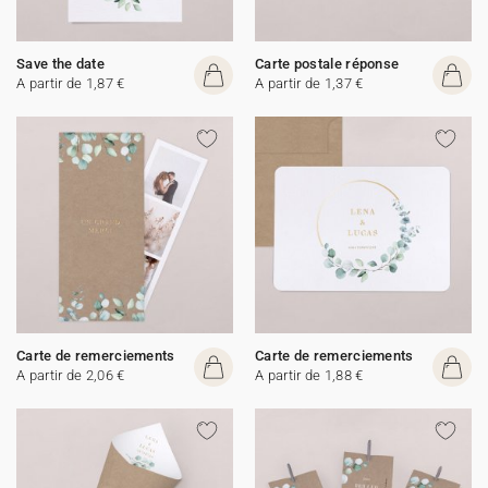
Save the date
Carte postale réponse
A partir de 1,87 €
A partir de 1,37 €
Carte de remerciements
Carte de remerciements
A partir de 2,06 €
A partir de 1,88 €