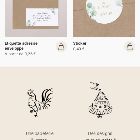
Etiquette adresse
Sticker
enveloppe
0,49 €
A partir de 0,26 €
Une papeterie
Des designs