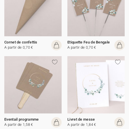
Cornet de confettis
Etiquette Feu de Bengale
A partir de 0,70 €
A partir de 0,70 €
Eventail programme
Livret de messe
A partir de 1,58 €
A partir de 1,84 €