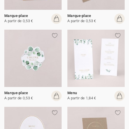
Marque-place
Marque-place
A partir de 0,53 €
A partir de 0,53 €
Marque-place
Menu
A partir de 0,53 €
A partir de 1,84 €