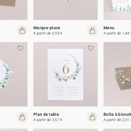
Marque-place
Menu
A partir de 0,53 €
A partir de 1,84 
Plan de table
Boîte à biscui
A partir de 2,67 €
A partir de 2,01 