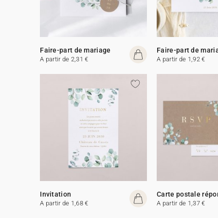
Faire-part de mariage
Faire-part de mari
A partir de 2,31 €
A partir de 1,92 €
Invitation
Carte postale rép
A partir de 1,68 €
A partir de 1,37 €