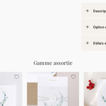
Descrip
Option 
Délais e
Gamme assortie