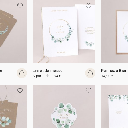
me
Livret de messe
Panneau Bien
A partir de 1,84 €
14,90 €