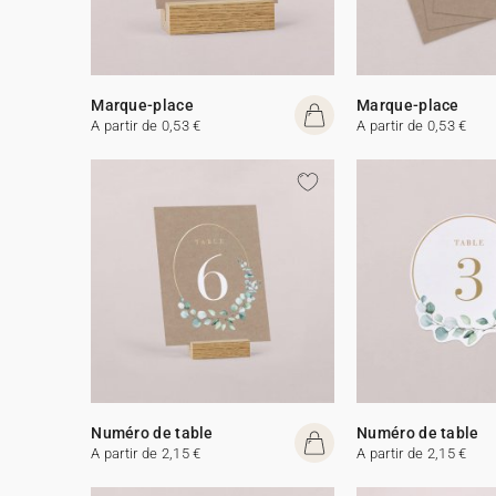
Marque-place
Marque-place
A partir de 0,53 €
A partir de 0,53 €
Numéro de table
Numéro de table
A partir de 2,15 €
A partir de 2,15 €