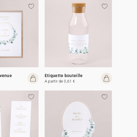
venue
Etiquette bouteille
A partir de 0,61 €