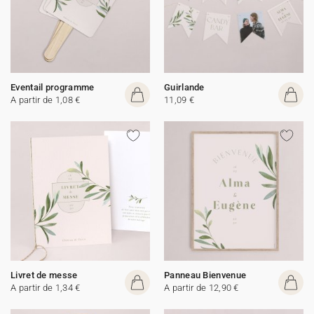
Eventail programme
Guirlande
A partir de 1,08 €
11,09 €
Livret de messe
Panneau Bienvenue
A partir de 1,34 €
A partir de 12,90 €