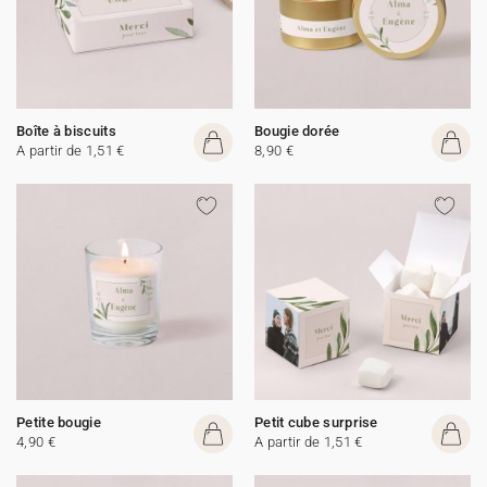
Boîte à biscuits
Bougie dorée
A partir de 1,51 €
8,90 €
Petite bougie
Petit cube surprise
4,90 €
A partir de 1,51 €