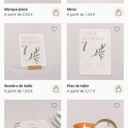
Marque-place
Menu
A partir de 0,53 €
A partir de 1,34 €
Numéro de table
Plan de table
A partir de 1,65 €
A partir de 2,17 €