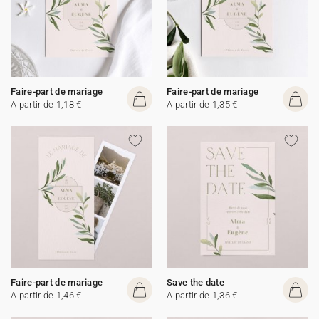
Faire-part de mariage
Faire-part de mariage
A partir de 1,18 €
A partir de 1,35 €
Faire-part de mariage
Save the date
A partir de 1,46 €
A partir de 1,36 €