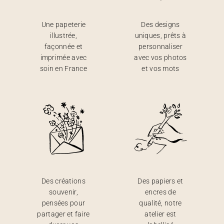
Une papeterie
Des designs
illustrée,
uniques, prêts à
façonnée et
personnaliser
imprimée avec
avec vos photos
soin en France
et vos mots
Des créations
Des papiers et
souvenir,
encres de
pensées pour
qualité, notre
partager et faire
atelier est