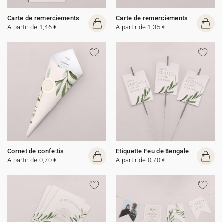
Carte de remerciements
Carte de remerciements
A partir de 1,46 €
A partir de 1,35 €
Cornet de confettis
Etiquette Feu de Bengale
A partir de 0,70 €
A partir de 0,70 €