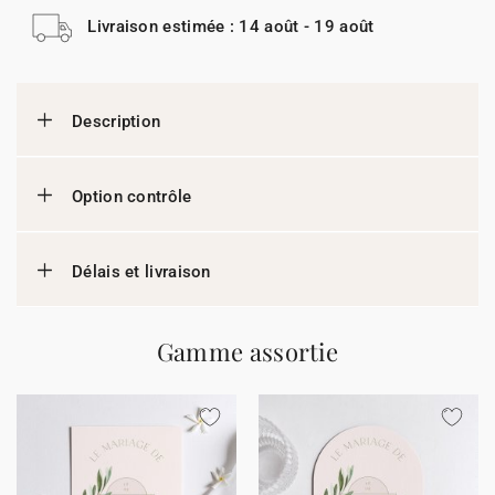
Livraison estimée : 14 août - 19 août
Description
Option contrôle
Délais et livraison
Gamme assortie