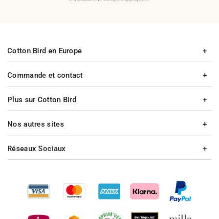
Cotton Bird en Europe
Commande et contact
Plus sur Cotton Bird
Nos autres sites
Réseaux Sociaux