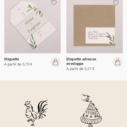
Etiquette
Etiquette adresse
enveloppe
A partir de 0,70 €
A partir de 0,27 €