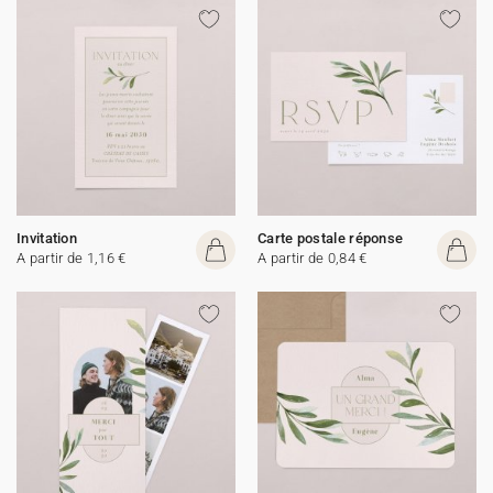
Invitation
Carte postale réponse
A partir de 1,16 €
A partir de 0,84 €