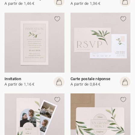
A partir de 1,46 €
A partir de 1,36 €
Invitation
Carte postale réponse
A partir de 1,16 €
A partir de 0,84 €