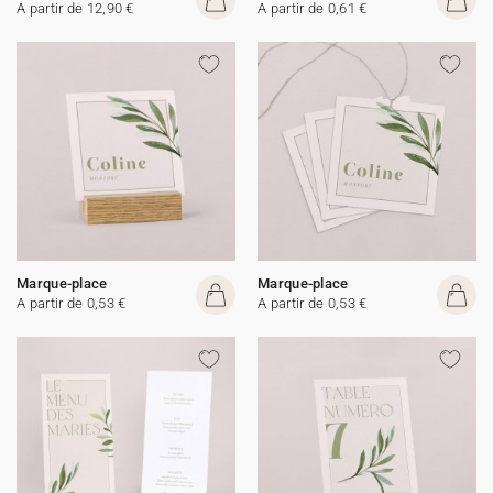
A partir de 12,90 €
A partir de 0,61 €
Marque-place
Marque-place
A partir de 0,53 €
A partir de 0,53 €