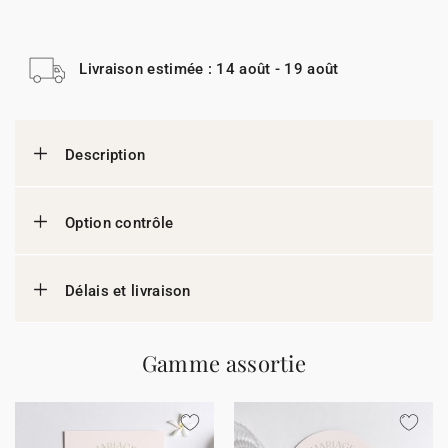
Livraison estimée : 14 août - 19 août
Description
Option contrôle
Délais et livraison
Gamme assortie