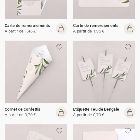
Carte de remerciements
Carte de remerciements
A partir de 1,46 €
A partir de 1,35 €
Cornet de confettis
Etiquette Feu de Bengale
A partir de 0,70 €
A partir de 0,70 €