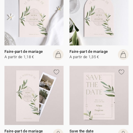
Faire-part de mariage
Faire-part de mariage
A partir de 1,18 €
A partir de 1,35 €
Faire-part de mariage
Save the date