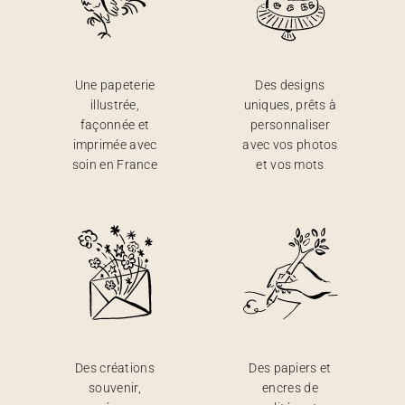
Une papeterie
Des designs
illustrée,
uniques, prêts à
façonnée et
personnaliser
imprimée avec
avec vos photos
soin en France
et vos mots
Des créations
Des papiers et
souvenir,
encres de