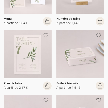
Menu
Numéro de table
A partir de 1,34 €
A partir de 1,65 €
Plan de table
Boîte à biscuits
A partir de 2,17 €
A partir de 1,51 €