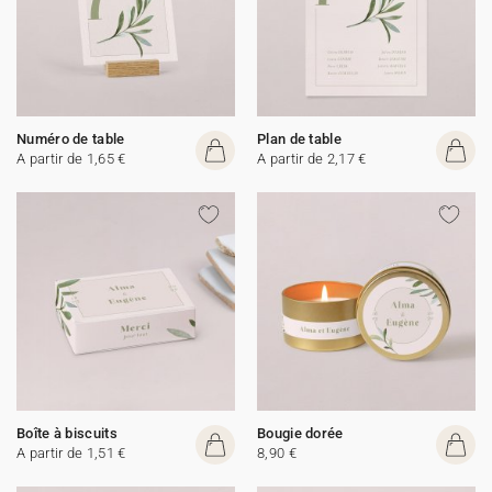
Numéro de table
Plan de table
A partir de 1,65 €
A partir de 2,17 €
Boîte à biscuits
Bougie dorée
A partir de 1,51 €
8,90 €