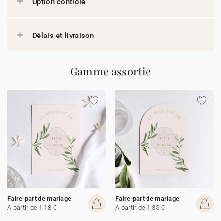
Option contrôle
Délais et livraison
Gamme assortie
Faire-part de mariage
Faire-part de mariage
A partir de 1,18 €
A partir de 1,35 €