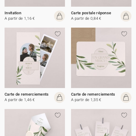
Invitation
Carte postale réponse
A partir de 1,16 €
A partir de 0,84 €
Carte de remerciements
Carte de remerciements
A partir de 1,46 €
A partir de 1,35 €