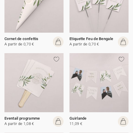
Cornet de confettis
Etiquette Feu de Bengale
A partir de 0,70 €
A partir de 0,70 €
Eventail programme
Guirlande
A partir de 1,08 €
11,09 €