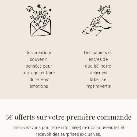
Des créations
Des papiers et
souvenir,
encres de
pensées pour
qualité, notre
partager et faire
atelier est
durer vos
labellisé
émotions
Imprim’vert®
5€ offerts sur votre première commande
Inscrivez-vous pour être informé(e) de nos nouveautés et
recevoir des surprises exclusives.