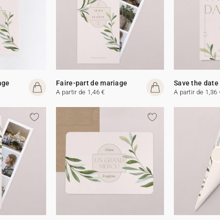
age
Faire-part de mariage
Save the date
A partir de 1,46 €
A partir de 1,36 