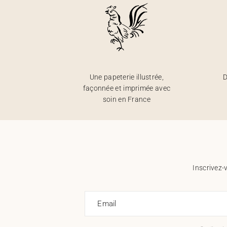
Une papeterie illustrée,
D
façonnée et imprimée avec
soin en France
Inscrivez-
Email