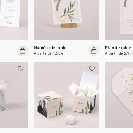
Numéro de table
Plan de table
A partir de 1,65 €
A partir de 2,17 