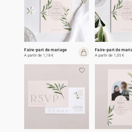
Faire-part de mariage
Faire-part de mari
A partir de 1,18 €
A partir de 1,35 €