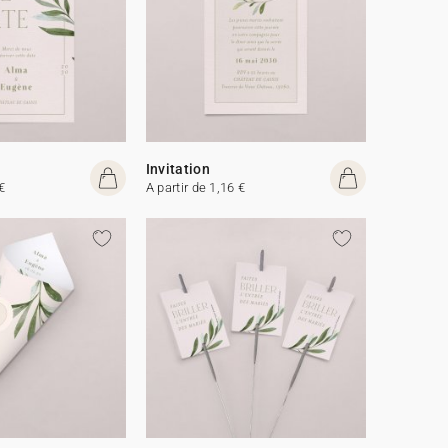
Invitation
€
A partir de 1,16 €