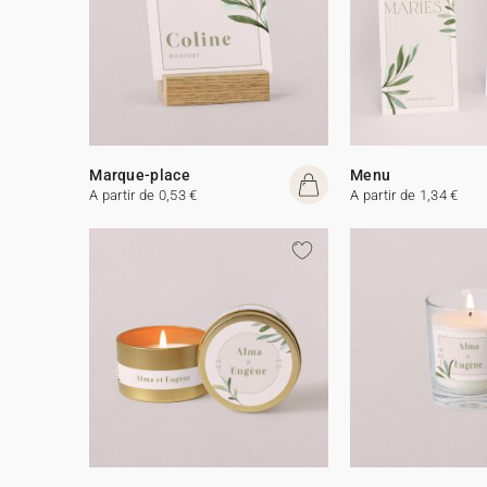
Marque-place
Menu
A partir de 0,53 €
A partir de 1,34 €