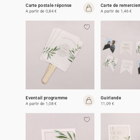
Carte postale réponse
Carte de remercie
A partir de 0,84 €
A partir de 1,46 €
Eventail programme
Guirlande
A partir de 1,08 €
11,09 €