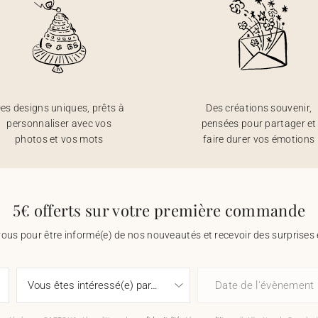
es designs uniques, prêts à
Des créations souvenir,
personnaliser avec vos
pensées pour partager et
photos et vos mots
faire durer vos émotions
5€ offerts sur votre première commande
vous pour être informé(e) de nos nouveautés et recevoir des surprises 
Date de l'évènement