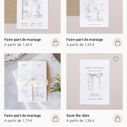
Faire-part de mariage
Faire-part de mariage
A partir de 1,46 €
A partir de 1,35 €
Faire-part de mariage
Save the date
A partir de 1,79 €
A partir de 1,36 €