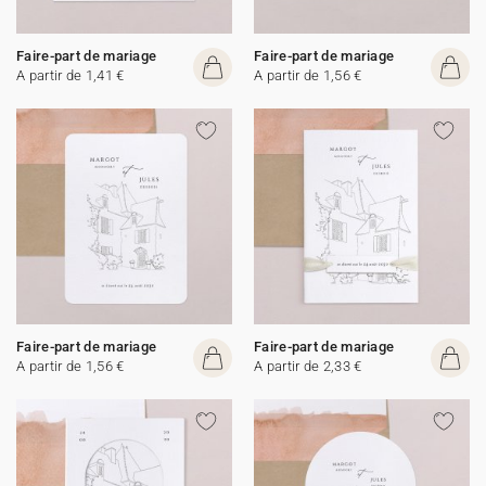
Faire-part de mariage
Faire-part de mariage
A partir de 1,41 €
A partir de 1,56 €
Faire-part de mariage
Faire-part de mariage
A partir de 1,56 €
A partir de 2,33 €