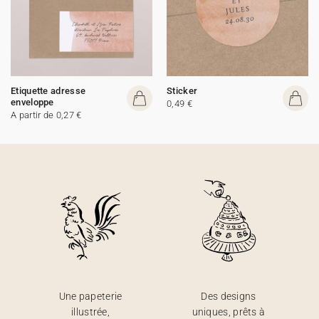
Etiquette adresse
Sticker
enveloppe
0,49 €
A partir de 0,27 €
Une papeterie
Des designs
illustrée,
uniques, prêts à