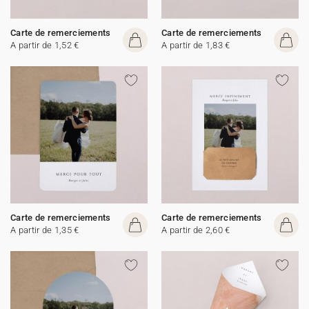
Carte de remerciements
Carte de remerciements
A partir de 1,52 €
A partir de 1,83 €
Carte de remerciements
Carte de remerciements
A partir de 1,35 €
A partir de 2,60 €