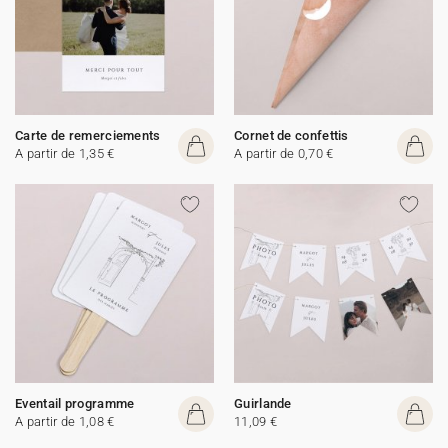
Carte de remerciements
Cornet de confettis
A partir de 1,35 €
A partir de 0,70 €
Eventail programme
Guirlande
A partir de 1,08 €
11,09 €