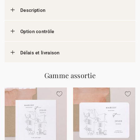
Description
Option contrôle
Délais et livraison
Gamme assortie