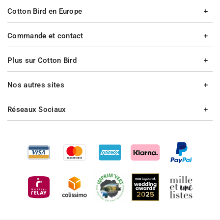
Cotton Bird en Europe
Commande et contact
Plus sur Cotton Bird
Nos autres sites
Réseaux Sociaux