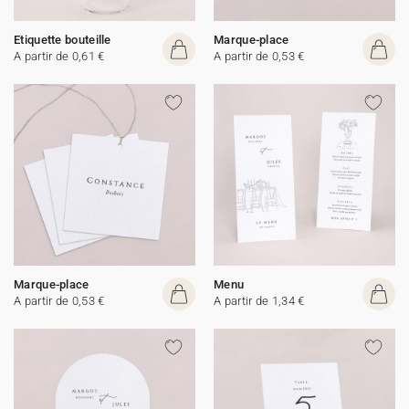
Etiquette bouteille
Marque-place
A partir de 0,61 €
A partir de 0,53 €
Marque-place
Menu
A partir de 0,53 €
A partir de 1,34 €