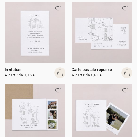
Invitation
Carte postale réponse
A partir de 1,16 €
A partir de 0,84 €