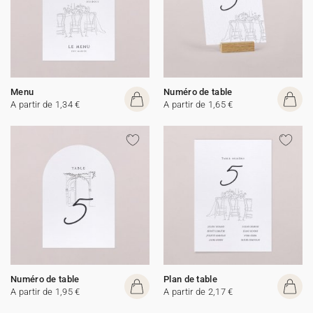
Menu
Numéro de table
A partir de 1,34 €
A partir de 1,65 €
Numéro de table
Plan de table
A partir de 1,95 €
A partir de 2,17 €