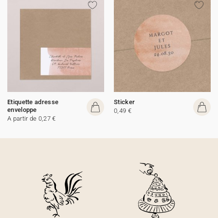
Etiquette adresse
Sticker
enveloppe
0,49 €
A partir de 0,27 €