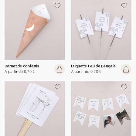
Cornet de confettis
Etiquette Feu de Bengale
A partir de 0,70 €
A partir de 0,70 €