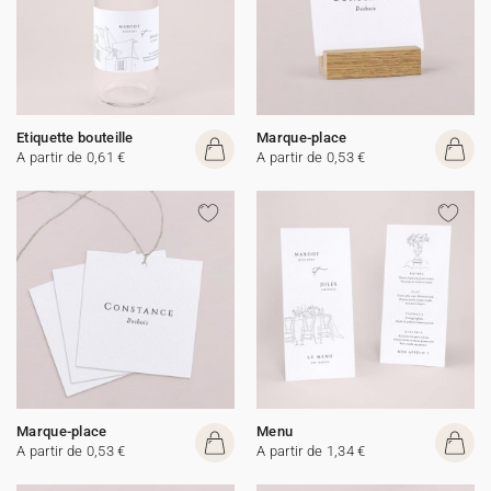
Etiquette bouteille
Marque-place
A partir de 0,61 €
A partir de 0,53 €
Marque-place
Menu
A partir de 0,53 €
A partir de 1,34 €