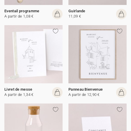
Eventail programme
Guirlande
A partir de 1,08 €
11,09 €
Livret de messe
Panneau Bienvenue
A partir de 1,34 €
A partir de 12,90 €