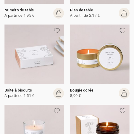
Numéro de table
Plan de table
A partir de 1,95 €
A partir de 2,17 €
Boîte à biscuits
Bougie dorée
A partir de 1,51 €
8,90 €