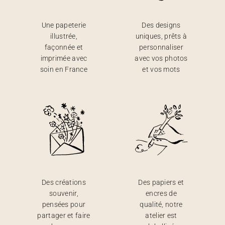
Une papeterie
Des designs
illustrée,
uniques, prêts à
façonnée et
personnaliser
imprimée avec
avec vos photos
soin en France
et vos mots
Des créations
Des papiers et
souvenir,
encres de
pensées pour
qualité, notre
partager et faire
atelier est