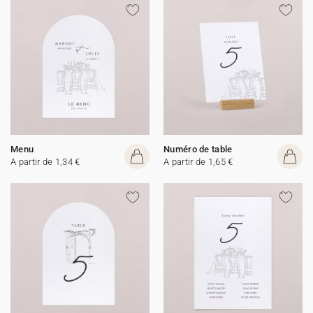
Menu
Numéro de table
A partir de 1,34 €
A partir de 1,65 €