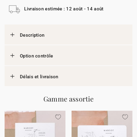
Livraison estimée : 12 août - 14 août
Description
Option contrôle
Délais et livraison
Gamme assortie