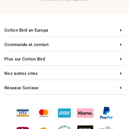
Cotton Bird en Europe
Commande et contact
Plus sur Cotton Bird
Nos autres sites
Réseaux Sociaux