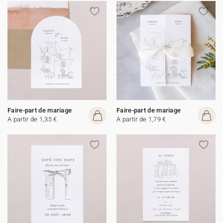
Faire-part de mariage
Faire-part de mariage
A partir de 1,35 €
A partir de 1,79 €