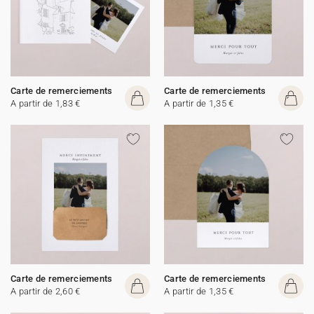
Carte de remerciements
Carte de remerciements
A partir de 1,83 €
A partir de 1,35 €
Carte de remerciements
Carte de remerciements
A partir de 2,60 €
A partir de 1,35 €