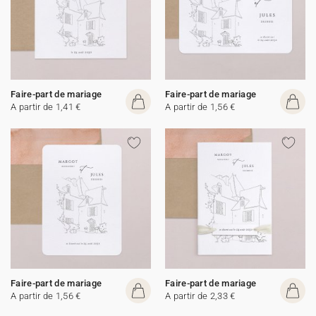
Faire-part de mariage
Faire-part de mariage
A partir de 1,41 €
A partir de 1,56 €
Faire-part de mariage
Faire-part de mariage
A partir de 1,56 €
A partir de 2,33 €