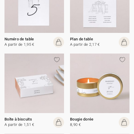
Numéro de table
Plan de table
A partir de 1,95 €
A partir de 2,17 €
Boîte à biscuits
Bougie dorée
A partir de 1,51 €
8,90 €