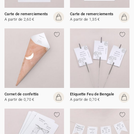
Carte de remerciements
Carte de remerciements
A partir de 2,60 €
A partir de 1,35 €
Cornet de confettis
Etiquette Feu de Bengale
A partir de 0,70 €
A partir de 0,70 €