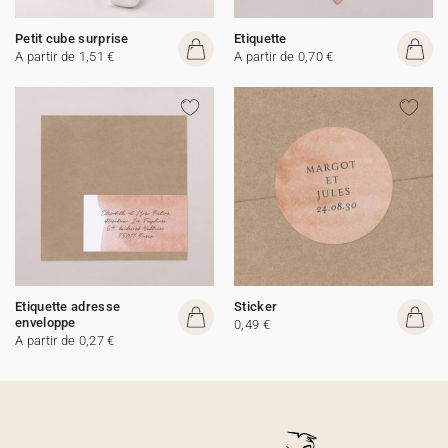
Petit cube surprise
Etiquette
A partir de 1,51 €
A partir de 0,70 €
Etiquette adresse
Sticker
enveloppe
0,49 €
A partir de 0,27 €