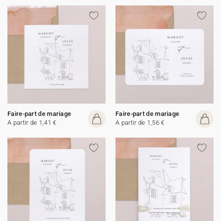
Faire-part de mariage
Faire-part de mariage
A partir de 1,41 €
A partir de 1,56 €