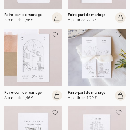
Faire-part de mariage
Faire-part de mariage
A partir de 1,56 €
A partir de 2,33 €
Faire-part de mariage
Faire-part de mariage
A partir de 1,46 €
A partir de 1,79 €