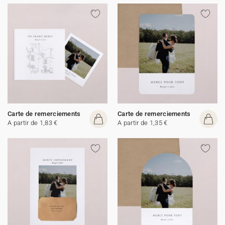
Carte de remerciements
Carte de remerciements
A partir de 1,83 €
A partir de 1,35 €