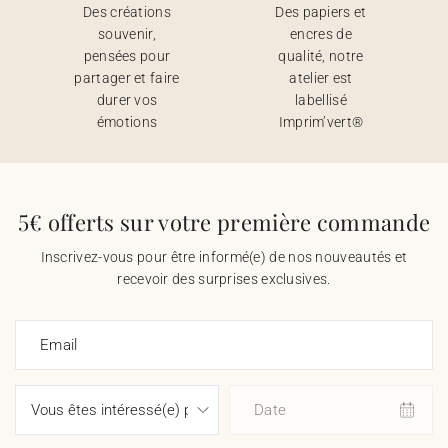
Des créations
Des papiers et
souvenir,
encres de
pensées pour
qualité, notre
partager et faire
atelier est
durer vos
labellisé
émotions
Imprim’vert®
5€ offerts sur votre première commande
Inscrivez-vous pour être informé(e) de nos nouveautés et
recevoir des surprises exclusives.
Email
Date