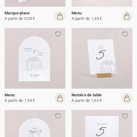
Marque-place
Menu
A partir de 0,53 €
A partir de 1,34 €
Menu
Numéro de table
A partir de 1,34 €
A partir de 1,65 €