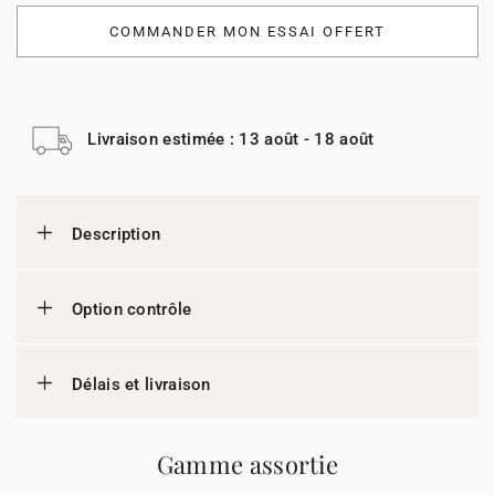
COMMANDER MON ESSAI OFFERT
Livraison estimée : 13 août - 18 août
Description
Option contrôle
Délais et livraison
Gamme assortie