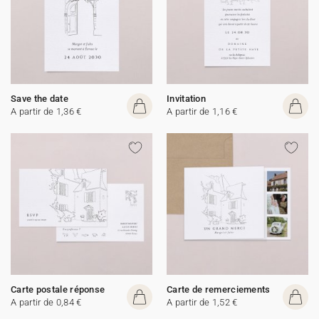
Save the date
Invitation
A partir de 1,36 €
A partir de 1,16 €
Carte postale réponse
Carte de remerciements
A partir de 0,84 €
A partir de 1,52 €