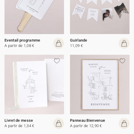
Eventail programme
Guirlande
A partir de 1,08 €
11,09 €
Livret de messe
Panneau Bienvenue
A partir de 1,34 €
A partir de 12,90 €