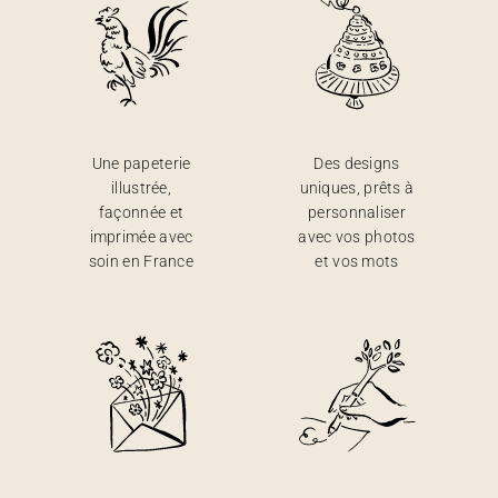
Une papeterie
Des designs
illustrée,
uniques, prêts à
façonnée et
personnaliser
imprimée avec
avec vos photos
soin en France
et vos mots