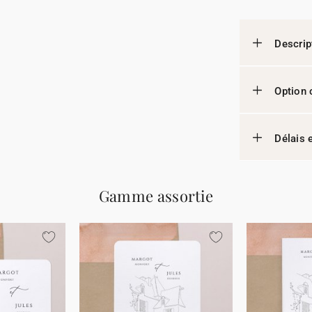
Descrip
Option 
Délais e
Gamme assortie