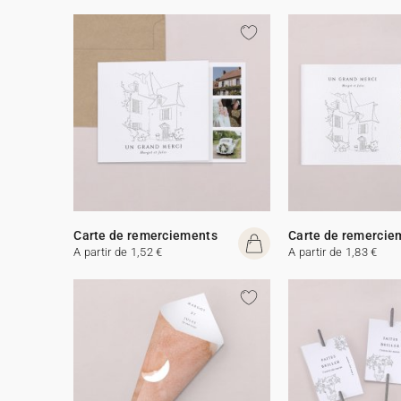
Carte de remerciements
Carte de remercie
A partir de 1,52 €
A partir de 1,83 €