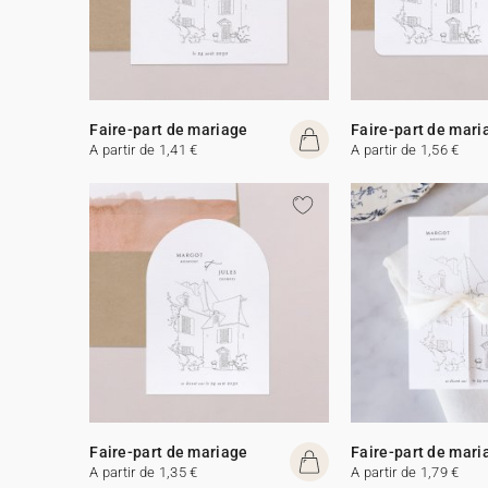
Faire-part de mariage
Faire-part de mari
A partir de 1,41 €
A partir de 1,56 €
Faire-part de mariage
Faire-part de mari
A partir de 1,35 €
A partir de 1,79 €