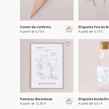
Cornet de confettis
Etiquette Feu de 
A partir de 0,70 €
A partir de 0,70 €
Panneau Bienvenue
Etiquette bouteille
A partir de 12,90 €
A partir de 0,61 €