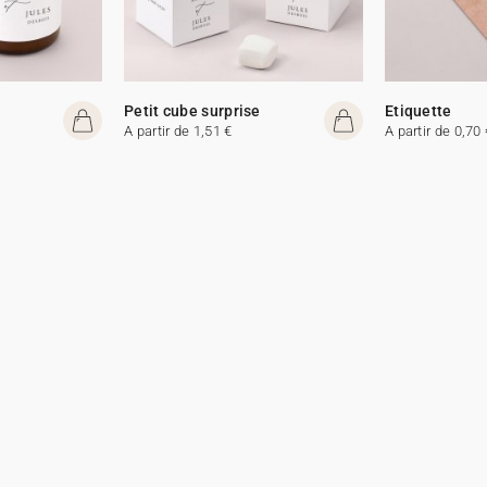
e
Petit cube surprise
Etiquette
A partir de 1,51 €
A partir de 0,70 