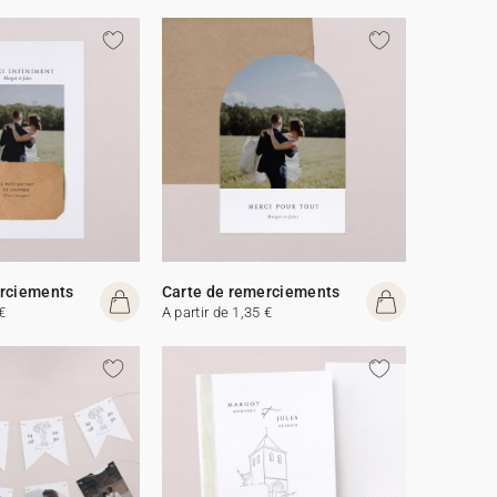
erciements
Carte de remerciements
€
A partir de 1,35 €