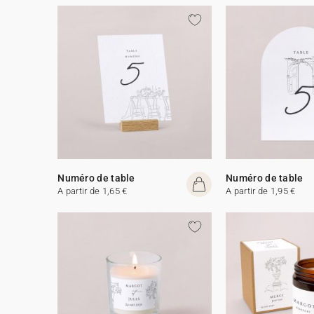
Numéro de table
Numéro de table
A partir de 1,65 €
A partir de 1,95 €