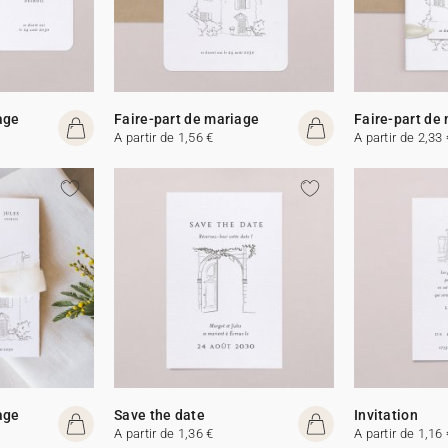
age
Faire-part de mariage
Faire-part de
A partir de 1,56 €
A partir de 2,33 
age
Save the date
Invitation
A partir de 1,36 €
A partir de 1,16 