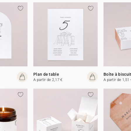
Plan de table
Boîte à biscui
A partir de 2,17 €
A partir de 1,51 