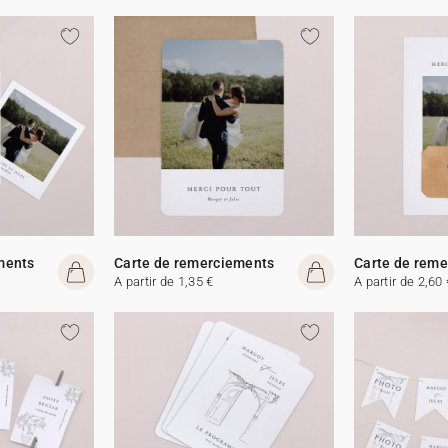
ments
Carte de remerciements
Carte de rem
A partir de 1,35 €
A partir de 2,60 