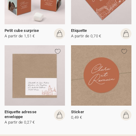
Petit cube surprise
Etiquette
A partir de 1,51 €
A partir de 0,70 €
Etiquette adresse
Sticker
enveloppe
0,49 €
A partir de 0,27 €