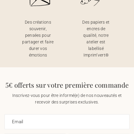
Des créations
Des papiers et
souvenir,
encres de
pensées pour
qualité, notre
partager et faire
atelier est
durer vos
labellisé
émotions
Imprim’vert®
5€ offerts sur votre première commande
Inscrivez-vous pour être informé(e) de nos nouveautés et
recevoir des surprises exclusives.
Email