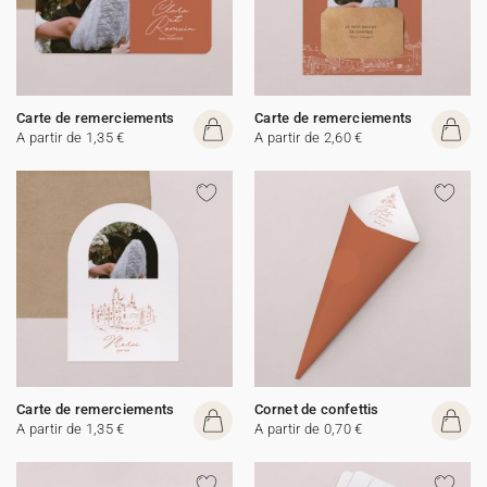
Carte de remerciements
Carte de remerciements
A partir de 1,35 €
A partir de 2,60 €
Carte de remerciements
Cornet de confettis
A partir de 1,35 €
A partir de 0,70 €