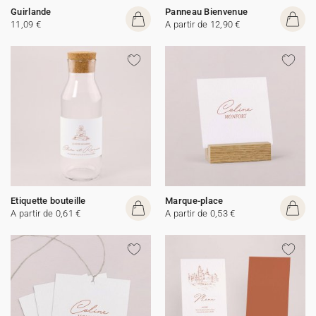
Guirlande
Panneau Bienvenue
11,09 €
A partir de 12,90 €
Etiquette bouteille
Marque-place
A partir de 0,61 €
A partir de 0,53 €