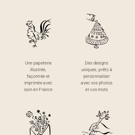
Une papeterie
Des designs
illustrée,
uniques, prêts à
façonnée et
personnaliser
imprimée avec
avec vos photos
soin en France
et vos mots