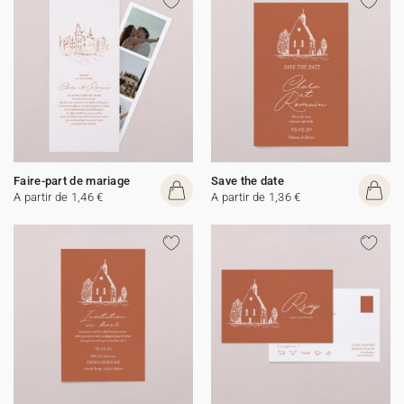
Faire-part de mariage
Save the date
A partir de 1,46 €
A partir de 1,36 €