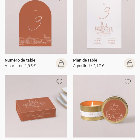
Numéro de table
Plan de table
A partir de 1,95 €
A partir de 2,17 €