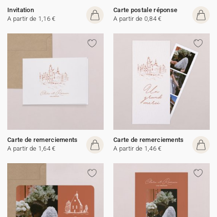
Invitation
Carte postale réponse
A partir de 1,16 €
A partir de 0,84 €
Carte de remerciements
Carte de remerciements
A partir de 1,64 €
A partir de 1,46 €