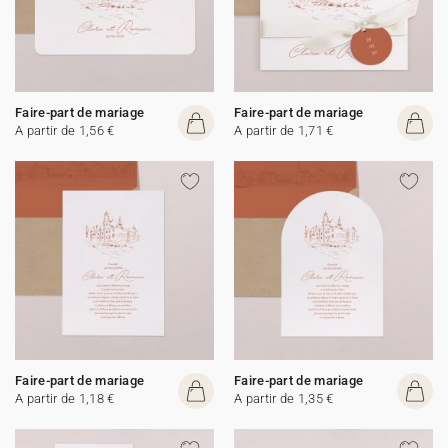
Faire-part de mariage
Faire-part de mariage
A partir de 1,56 €
A partir de 1,71 €
Faire-part de mariage
Faire-part de mariage
A partir de 1,18 €
A partir de 1,35 €