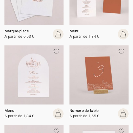
Marque-place
Menu
A partir de 0,53 €
A partir de 1,34 €
Menu
Numéro de table
A partir de 1,34 €
A partir de 1,65 €