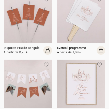
Etiquette Feu de Bengale
Eventail programme
A partir de 0,70 €
A partir de 1,08 €