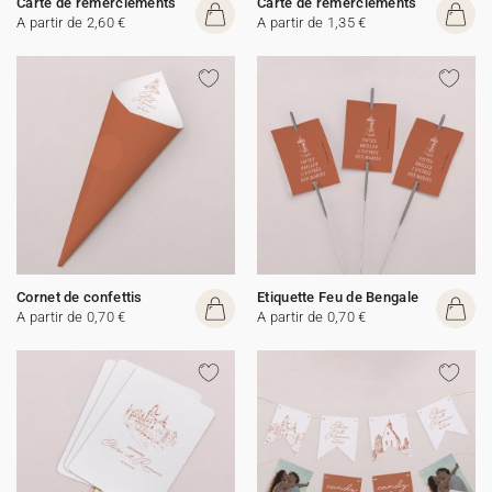
Carte de remerciements
Carte de remerciements
A partir de 2,60 €
A partir de 1,35 €
Cornet de confettis
Etiquette Feu de Bengale
A partir de 0,70 €
A partir de 0,70 €