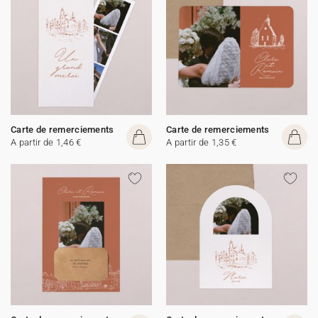
Carte de remerciements
Carte de remerciements
A partir de 1,46 €
A partir de 1,35 €