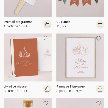
Eventail programme
Guirlande
A partir de 1,08 €
11,09 €
Livret de messe
Panneau Bienvenue
A partir de 1,34 €
A partir de 12,90 €