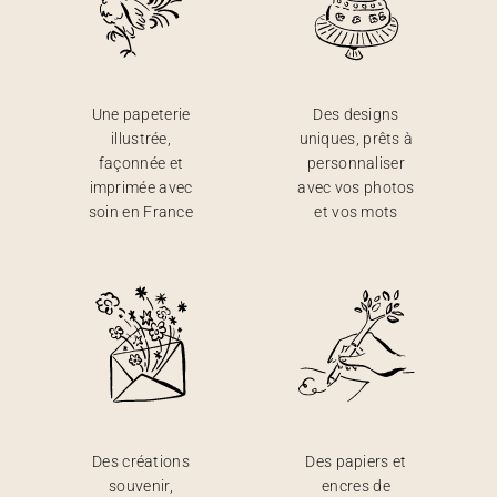
Une papeterie
Des designs
illustrée,
uniques, prêts à
façonnée et
personnaliser
imprimée avec
avec vos photos
soin en France
et vos mots
Des créations
Des papiers et
souvenir,
encres de