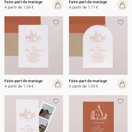
Faire-part de mariage
Faire-part de mariage
A partir de 1,56 €
A partir de 1,71 €
Faire-part de mariage
Faire-part de mariage
A partir de 1,18 €
A partir de 1,35 €