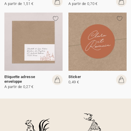
A partir de 1,51 €
A partir de 0,70 €
Etiquette adresse
Sticker
enveloppe
0,49 €
A partir de 0,27 €