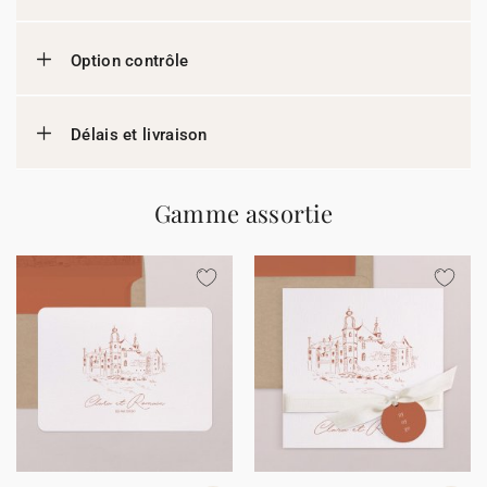
Option contrôle
Délais et livraison
Gamme assortie