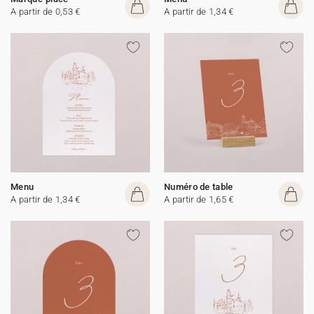
A partir de 0,53 €
A partir de 1,34 €
Menu
Numéro de table
A partir de 1,34 €
A partir de 1,65 €