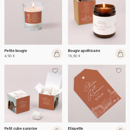
Petite bougie
Bougie apothicaire
4,90 €
16,90 €
Petit cube surprise
Etiquette