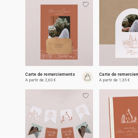
Carte de remerciements
Carte de remercie
A partir de 2,60 €
A partir de 1,35 €