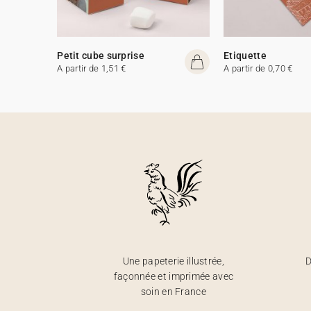
Petit cube surprise
Etiquette
A partir de 1,51 €
A partir de 0,70 €
Une papeterie illustrée,
D
façonnée et imprimée avec
soin en France