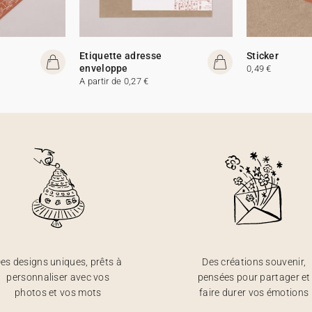
Etiquette adresse
Sticker
enveloppe
0,49 €
A partir de 0,27 €
es designs uniques, prêts à
Des créations souvenir,
personnaliser avec vos
pensées pour partager et
photos et vos mots
faire durer vos émotions