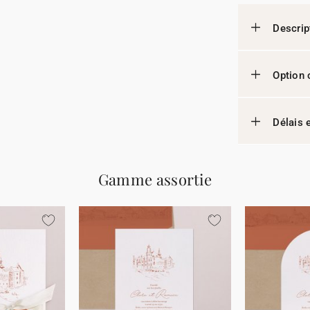
Descrip
Option 
Délais e
Gamme assortie