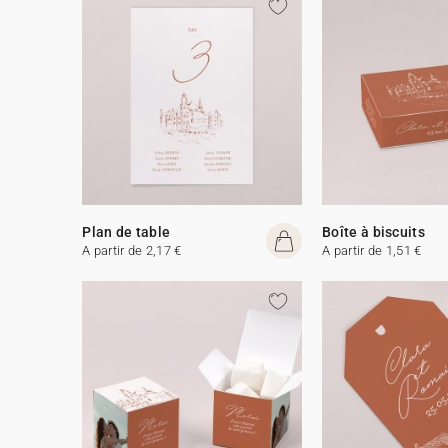
Plan de table
Boîte à biscuits
A partir de 2,17 €
A partir de 1,51 €