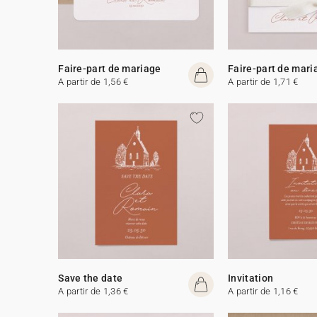
Faire-part de mariage
Faire-part de mari
A partir de 1,56 €
A partir de 1,71 €
Save the date
Invitation
A partir de 1,36 €
A partir de 1,16 €