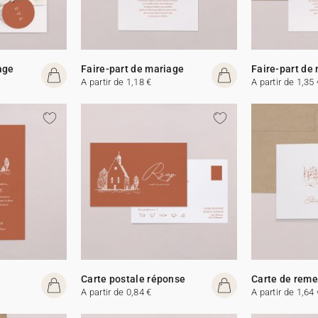
age
Faire-part de mariage
Faire-part de
A partir de 1,18 €
A partir de 1,35 
Carte postale réponse
Carte de rem
A partir de 0,84 €
A partir de 1,64 