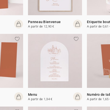
Panneau Bienvenue
Etiquette bout
A partir de 12,90 €
A partir de 0,61 
Menu
Numéro de ta
A partir de 1,34 €
A partir de 1,65 