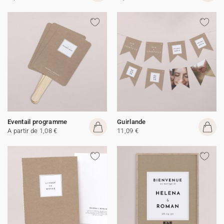
Eventail programme
Guirlande
A partir de 1,08 €
11,09 €