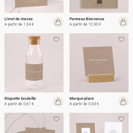
Livret de messe
Panneau Bienvenue
A partir de 1,34 €
A partir de 12,90 €
Etiquette bouteille
Marque-place
A partir de 0,61 €
A partir de 0,53 €