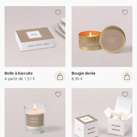
Boîte à biscuits
Bougie dorée
A partir de 1,51 €
8,90 €