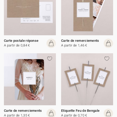
Carte postale réponse
Carte de remerciements
A partir de 0,84 €
A partir de 1,46 €
Carte de remerciements
Etiquette Feu de Bengale
A partir de 1,35 €
A partir de 0,70 €