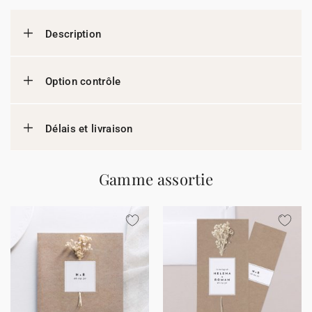
Description
Option contrôle
Délais et livraison
Gamme assortie