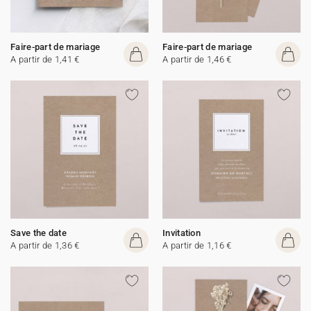
Faire-part de mariage
Faire-part de mariage
A partir de 1,41 €
A partir de 1,46 €
Save the date
Invitation
A partir de 1,36 €
A partir de 1,16 €