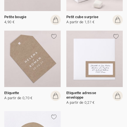
Petite bougie
Petit cube surprise
4,90 €
A partir de 1,51 €
Etiquette
Etiquette adresse
enveloppe
A partir de 0,70 €
A partir de 0,27 €