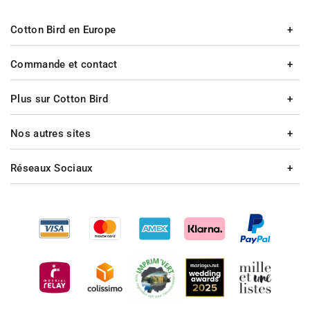
Cotton Bird en Europe
Commande et contact
Plus sur Cotton Bird
Nos autres sites
Réseaux Sociaux