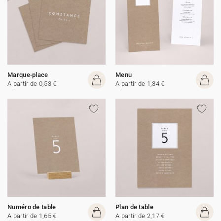
Marque-place
Menu
A partir de 0,53 €
A partir de 1,34 €
Numéro de table
Plan de table
A partir de 1,65 €
A partir de 2,17 €