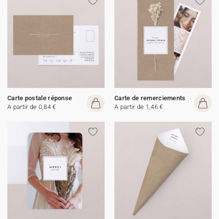
Carte postale réponse
Carte de remerciements
A partir de 0,84 €
A partir de 1,46 €