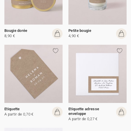
Bougie dorée
Petite bougie
8,90 €
4,90 €
Etiquette
Etiquette adresse
enveloppe
A partir de 0,70 €
A partir de 0,27 €