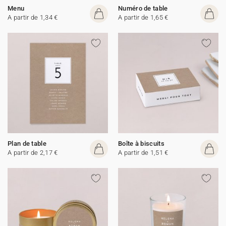
Menu
Numéro de table
A partir de 1,34 €
A partir de 1,65 €
Plan de table
Boîte à biscuits
A partir de 2,17 €
A partir de 1,51 €