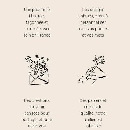
Une papeterie
Des designs
illustrée,
uniques, prêts à
façonnée et
personnaliser
imprimée avec
avec vos photos
soin en France
et vos mots
Des créations
Des papiers et
souvenir,
encres de
pensées pour
qualité, notre
partager et faire
atelier est
durer vos
labellisé