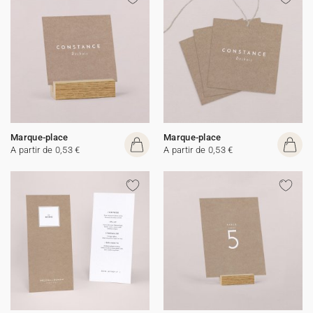
Marque-place
Marque-place
A partir de 0,53 €
A partir de 0,53 €