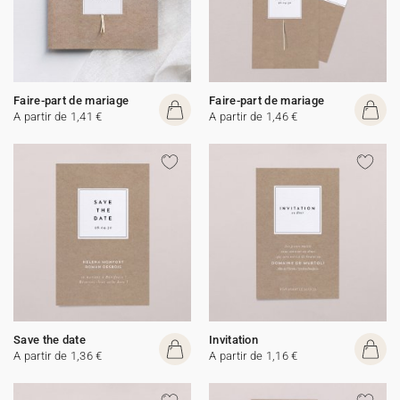
Faire-part de mariage
Faire-part de mariage
A partir de 1,41 €
A partir de 1,46 €
Save the date
Invitation
A partir de 1,36 €
A partir de 1,16 €