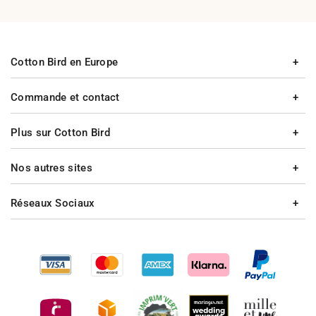
Cotton Bird en Europe
Commande et contact
Plus sur Cotton Bird
Nos autres sites
Réseaux Sociaux