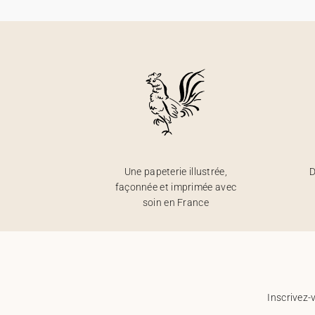
Une papeterie illustrée,
D
façonnée et imprimée avec
soin en France
Inscrivez-