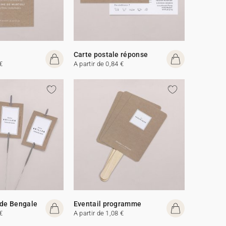
Carte postale réponse
€
A partir de 0,84 €
 de Bengale
Eventail programme
€
A partir de 1,08 €