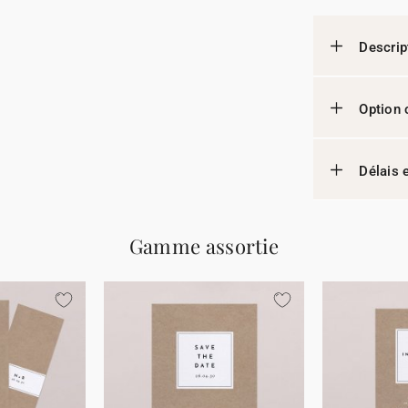
Descrip
Option 
Délais e
Gamme assortie