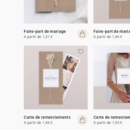
Faire-part de mariage
Faire-part de mari
A partir de 1,41 €
A partir de 1,46 €
Carte de remerciements
Carte de remercie
A partir de 1,46 €
A partir de 1,35 €