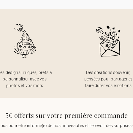
es designs uniques, prêts à
Des créations souvenir,
personnaliser avec vos
pensées pour partager et
photos et vos mots
faire durer vos émotions
5€ offerts sur votre première commande
vous pour être informé(e) de nos nouveautés et recevoir des surprises 