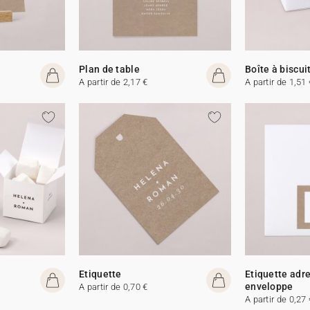
Plan de table
Boîte à biscui
A partir de 2,17 €
A partir de 1,51 
Etiquette
Etiquette adr
enveloppe
A partir de 0,70 €
A partir de 0,27 