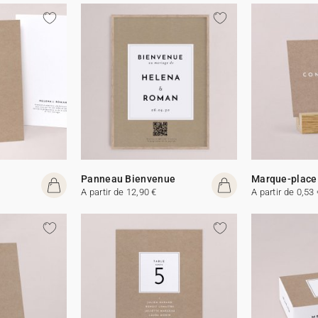
Panneau Bienvenue
Marque-place
A partir de 12,90 €
A partir de 0,53 