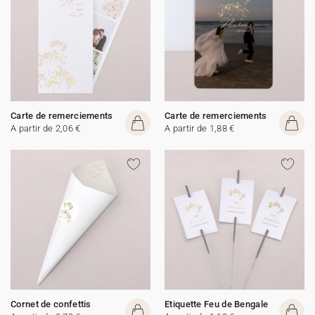
Carte de remerciements
Carte de remerciements
A partir de 2,06 €
A partir de 1,88 €
Cornet de confettis
Etiquette Feu de Bengale