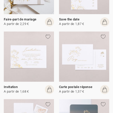
Faire-part de mariage
Save the date
A partir de 2,29 €
A partir de 1,87 €
Invitation
Carte postale réponse
A partir de 1,68 €
A partir de 1,37 €