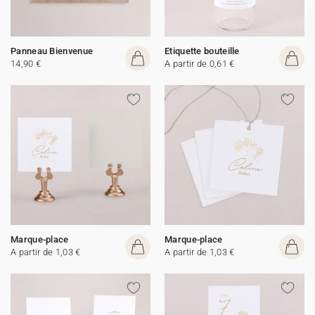
Panneau Bienvenue
Etiquette bouteille
14,90 €
A partir de 0,61 €
Marque-place
Marque-place
A partir de 1,03 €
A partir de 1,03 €