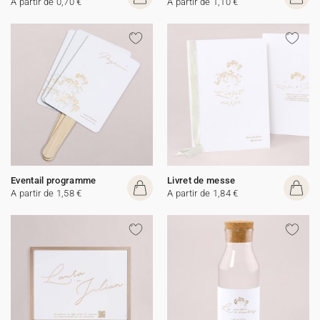
A partir de 0,70 €
A partir de 1,10 €
Eventail programme
Livret de messe
A partir de 1,58 €
A partir de 1,84 €