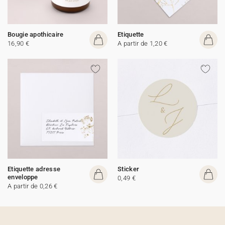
Bougie apothicaire
Etiquette
16,90 €
A partir de 1,20 €
Etiquette adresse
Sticker
enveloppe
0,49 €
A partir de 0,26 €