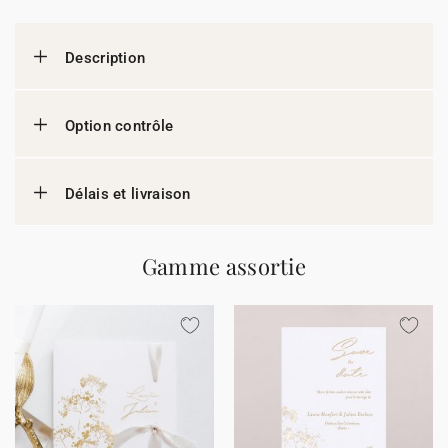
Description
Option contrôle
Délais et livraison
Gamme assortie