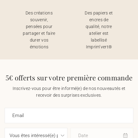
Des créations
Des papiers et
souvenir,
encres de
pensées pour
qualité, notre
partager et faire
atelier est
durer vos
labellisé
émotions
Imprim’vert®
5€ offerts sur votre première commande
Inscrivez-vous pour être informé(e) de nos nouveautés et
recevoir des surprises exclusives.
Email
Date