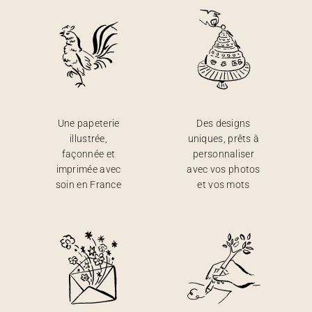
Une papeterie
Des designs
illustrée,
uniques, prêts à
façonnée et
personnaliser
imprimée avec
avec vos photos
soin en France
et vos mots