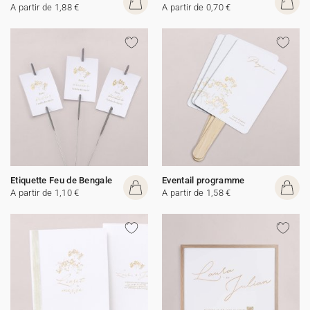
A partir de 1,88 €
A partir de 0,70 €
Etiquette Feu de Bengale
Eventail programme
A partir de 1,10 €
A partir de 1,58 €