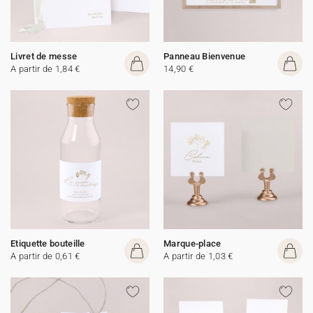
Livret de messe
Panneau Bienvenue
A partir de 1,84 €
14,90 €
Etiquette bouteille
Marque-place
A partir de 0,61 €
A partir de 1,03 €