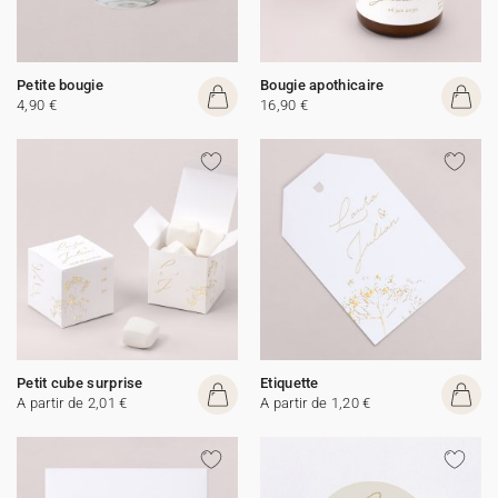
Petite bougie
Bougie apothicaire
4,90 €
16,90 €
Petit cube surprise
Etiquette
A partir de 2,01 €
A partir de 1,20 €