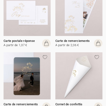
Carte postale réponse
Carte de remerciements
A partir de 1,37 €
A partir de 2,06 €
Carte de remerciements
Cornet de confettis