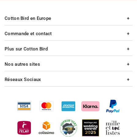
Cotton Bird en Europe
Commande et contact
Plus sur Cotton Bird
Nos autres sites
Réseaux Sociaux