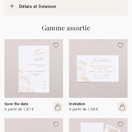
Délais et livraison
Gamme assortie
Save the date
Invitation
A partir de 1,87 €
A partir de 1,68 €