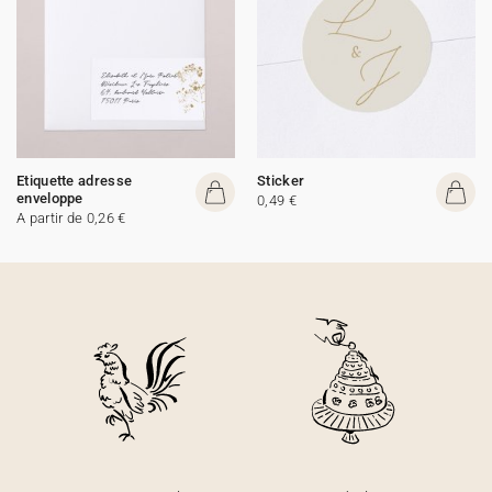
Etiquette adresse
Sticker
enveloppe
0,49 €
A partir de 0,26 €