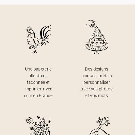
Une papeterie
Des designs
illustrée,
uniques, prêts à
façonnée et
personnaliser
imprimée avec
avec vos photos
soin en France
et vos mots