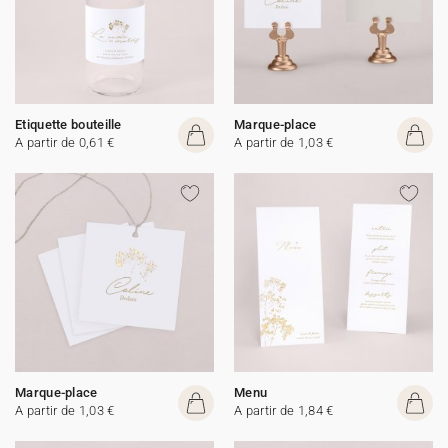
Etiquette bouteille
Marque-place
A partir de 0,61 €
A partir de 1,03 €
Marque-place
Menu
A partir de 1,03 €
A partir de 1,84 €