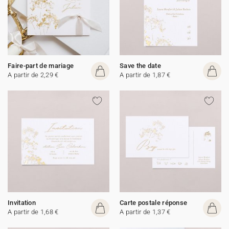
Faire-part de mariage
Save the date
A partir de 2,29 €
A partir de 1,87 €
Invitation
Carte postale réponse
A partir de 1,68 €
A partir de 1,37 €