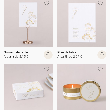
Numéro de table
Plan de table
A partir de 2,15 €
A partir de 2,67 €