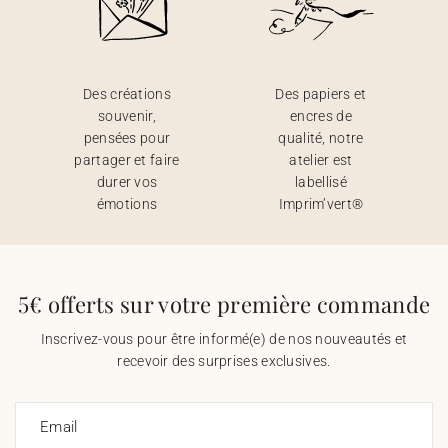
Des créations
Des papiers et
souvenir,
encres de
pensées pour
qualité, notre
partager et faire
atelier est
durer vos
labellisé
émotions
Imprim’vert®
5€ offerts sur votre première commande
Inscrivez-vous pour être informé(e) de nos nouveautés et
recevoir des surprises exclusives.
Email