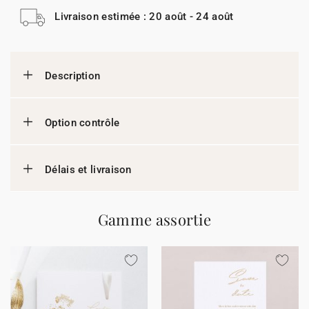
Livraison estimée : 20 août - 24 août
Description
Option contrôle
Délais et livraison
Gamme assortie