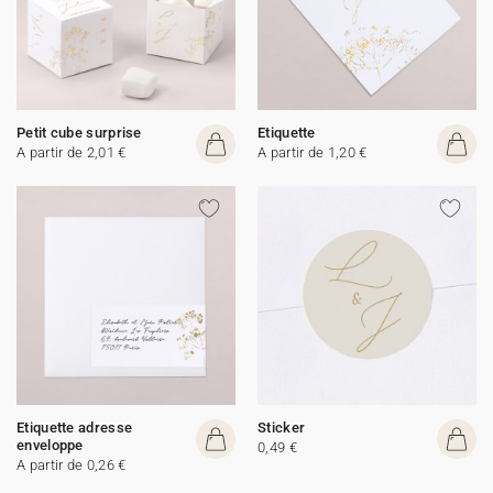
Petit cube surprise
Etiquette
A partir de 2,01 €
A partir de 1,20 €
Etiquette adresse
Sticker
enveloppe
0,49 €
A partir de 0,26 €