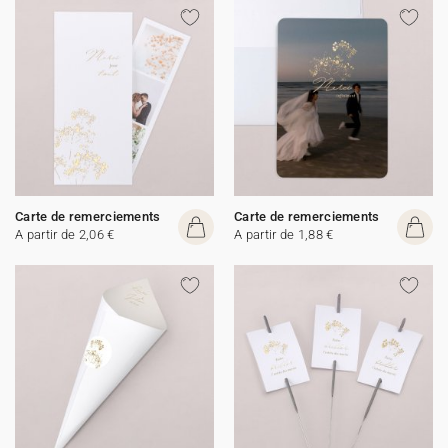
Carte de remerciements
Carte de remerciements
A partir de 2,06 €
A partir de 1,88 €