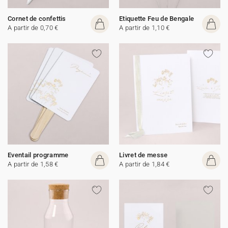
Cornet de confettis
Etiquette Feu de Bengale
A partir de 0,70 €
A partir de 1,10 €
Eventail programme
Livret de messe
A partir de 1,58 €
A partir de 1,84 €