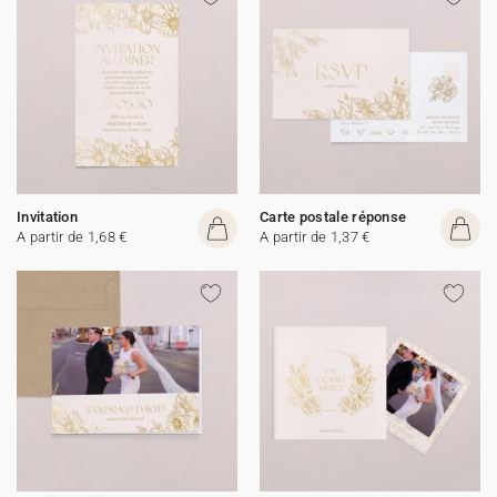
Invitation
Carte postale réponse
A partir de 1,68 €
A partir de 1,37 €