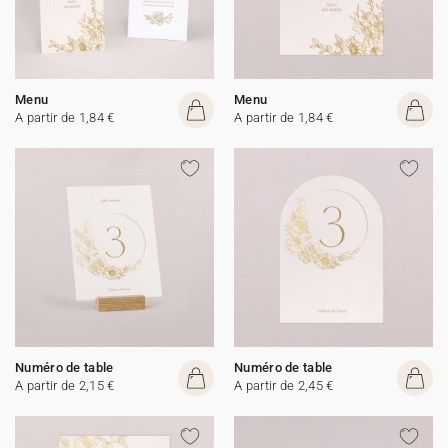
Menu
Menu
A partir de 1,84 €
A partir de 1,84 €
Numéro de table
Numéro de table
A partir de 2,15 €
A partir de 2,45 €