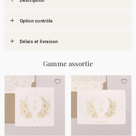
Description
Option contrôle
Délais et livraison
Gamme assortie