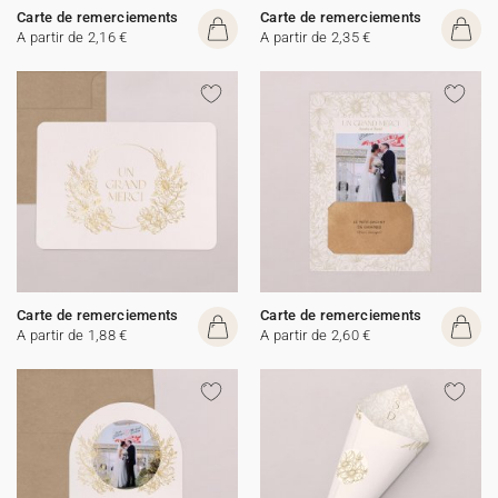
Carte de remerciements
Carte de remerciements
A partir de 2,16 €
A partir de 2,35 €
Carte de remerciements
Carte de remerciements
A partir de 1,88 €
A partir de 2,60 €