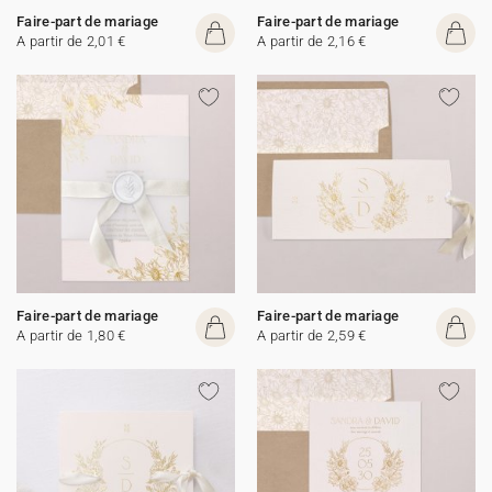
Faire-part de mariage
Faire-part de mariage
A partir de 2,01 €
A partir de 2,16 €
Faire-part de mariage
Faire-part de mariage
A partir de 1,80 €
A partir de 2,59 €