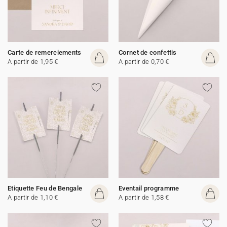
Carte de remerciements
Cornet de confettis
A partir de 1,95 €
A partir de 0,70 €
Etiquette Feu de Bengale
Eventail programme
A partir de 1,10 €
A partir de 1,58 €