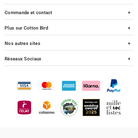
Commande et contact
Plus sur Cotton Bird
Nos autres sites
Réseaux Sociaux