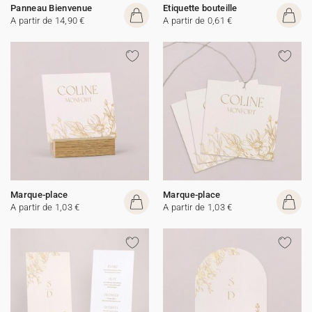
Panneau Bienvenue
Etiquette bouteille
A partir de 14,90 €
A partir de 0,61 €
Marque-place
Marque-place
A partir de 1,03 €
A partir de 1,03 €