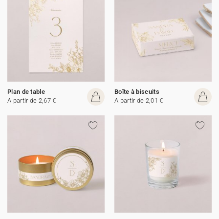
Plan de table
Boîte à biscuits
A partir de 2,67 €
A partir de 2,01 €