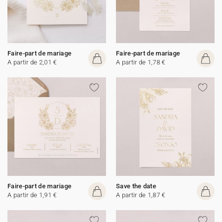
Faire-part de mariage
Faire-part de mariage
A partir de 2,01 €
A partir de 1,78 €
Faire-part de mariage
Save the date
A partir de 1,91 €
A partir de 1,87 €