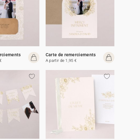
erciements
Carte de remerciements
€
A partir de 1,95 €