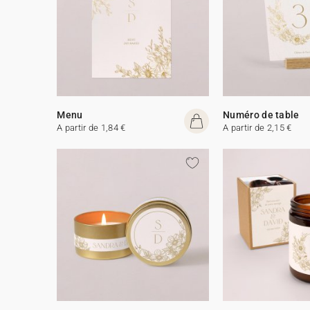
Menu
Numéro de table
A partir de 1,84 €
A partir de 2,15 €