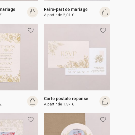
 mariage
Faire-part de mariage
€
A partir de 2,01 €
Carte postale réponse
€
A partir de 1,37 €