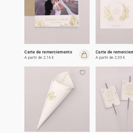
Carte de remerciements
Carte de remercie
A partir de 2,16 €
A partir de 2,35 €