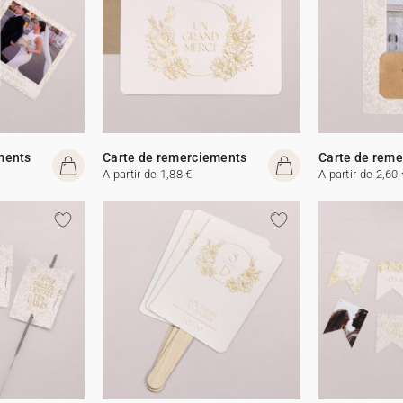
ments
Carte de remerciements
Carte de rem
A partir de 1,88 €
A partir de 2,60 