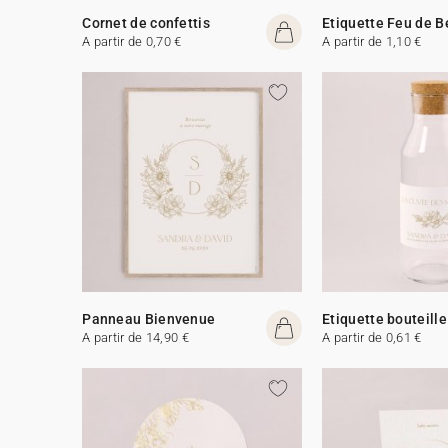
Cornet de confettis
Etiquette Feu de 
A partir de 0,70 €
A partir de 1,10 €
Panneau Bienvenue
Etiquette bouteille
A partir de 14,90 €
A partir de 0,61 €