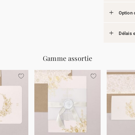
Option 
Délais e
Gamme assortie