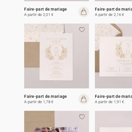
Faire-part de mariage
Faire-part de mari
A partir de 2,01 €
A partir de 2,16 €
Faire-part de mariage
Faire-part de mari
A partir de 1,78 €
A partir de 1,91 €