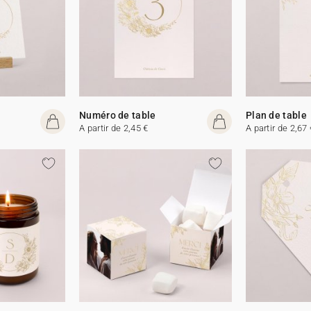
Numéro de table
Plan de table
A partir de 2,45 €
A partir de 2,67 