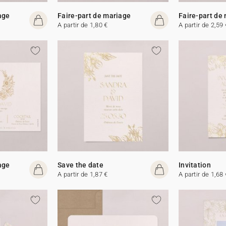
age
Faire-part de mariage
Faire-part de
A partir de 1,80 €
A partir de 2,59 
age
Save the date
Invitation
A partir de 1,87 €
A partir de 1,68 