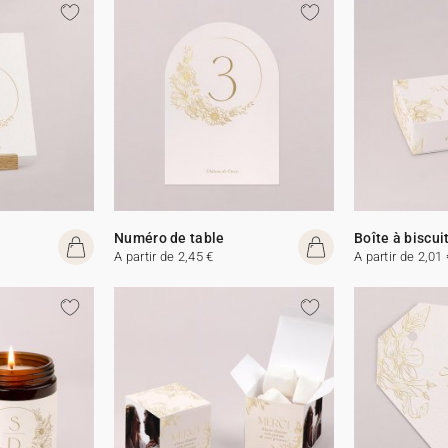
Numéro de table
Boîte à biscui
A partir de 2,45 €
A partir de 2,01 