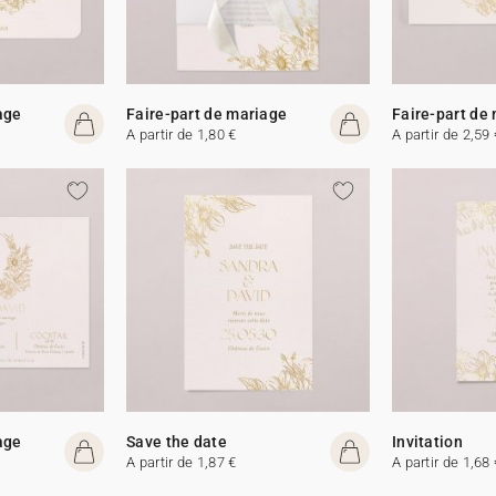
age
Faire-part de mariage
Faire-part de
A partir de 1,80 €
A partir de 2,59 
age
Save the date
Invitation
A partir de 1,87 €
A partir de 1,68 