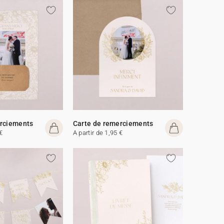
erciements
Carte de remerciements
€
A partir de 1,95 €