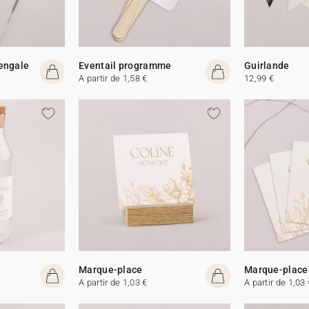
Bengale
Eventail programme
Guirlande
A partir de 1,58 €
12,99 €
Marque-place
Marque-place
A partir de 1,03 €
A partir de 1,03 