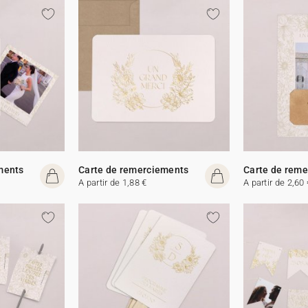
ments
Carte de remerciements
Carte de rem
A partir de 1,88 €
A partir de 2,60 