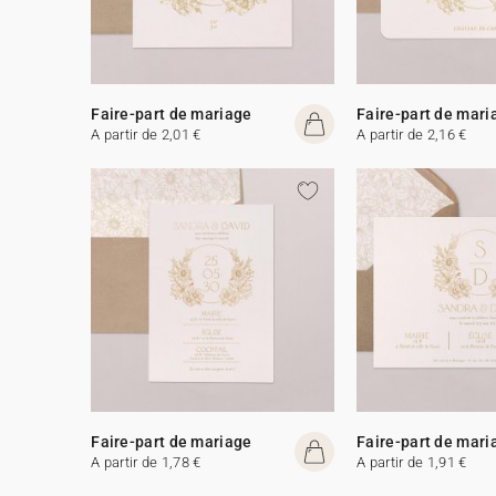
Faire-part de mariage
Faire-part de mari
A partir de 2,01 €
A partir de 2,16 €
Faire-part de mariage
Faire-part de mari
A partir de 1,78 €
A partir de 1,91 €