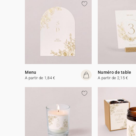
Menu
Numéro de table
A partir de 1,84 €
A partir de 2,15 €