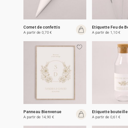
Cornet de confettis
Etiquette Feu de 
A partir de 0,70 €
A partir de 1,10 €
Panneau Bienvenue
Etiquette bouteille
A partir de 14,90 €
A partir de 0,61 €