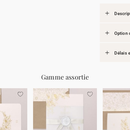
Descrip
Option 
Délais e
Gamme assortie