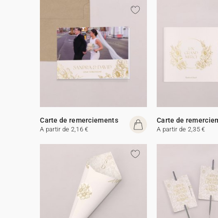
Carte de remerciements
Carte de remercie
A partir de 2,16 €
A partir de 2,35 €