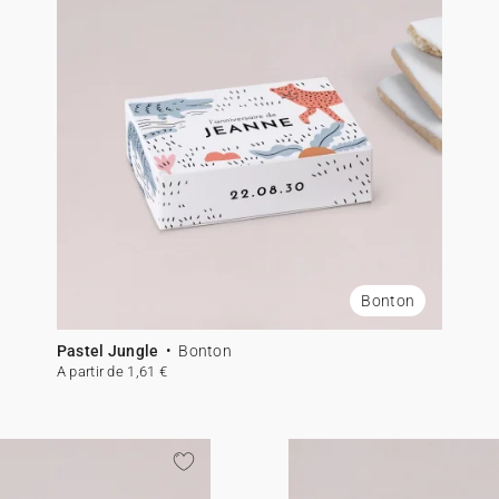
Bonton
Pastel Jungle
Bonton
A partir de 1,61 €