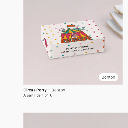
Bonton
Circus Party
Bonton
A partir de 1,61 €