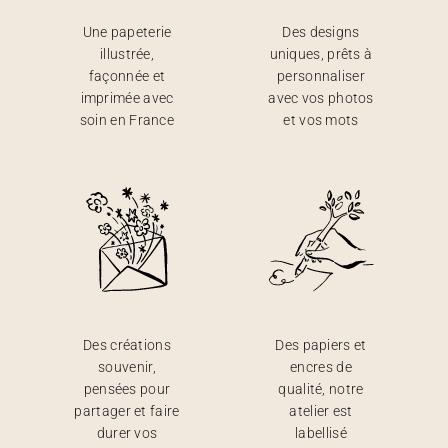
Une papeterie
Des designs
illustrée,
uniques, prêts à
façonnée et
personnaliser
imprimée avec
avec vos photos
soin en France
et vos mots
Des créations
Des papiers et
souvenir,
encres de
pensées pour
qualité, notre
partager et faire
atelier est
durer vos
labellisé