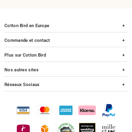
Cotton Bird en Europe
Commande et contact
Plus sur Cotton Bird
Nos autres sites
Réseaux Sociaux