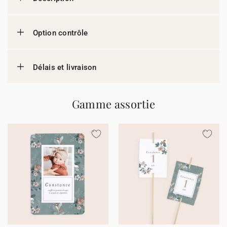
Option contrôle
Délais et livraison
Gamme assortie