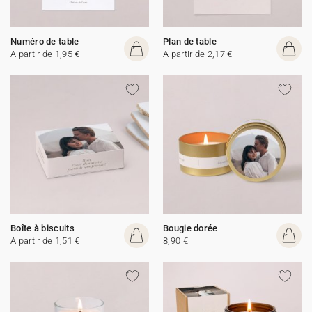
Numéro de table
Plan de table
A partir de 1,95 €
A partir de 2,17 €
Boîte à biscuits
Bougie dorée
A partir de 1,51 €
8,90 €