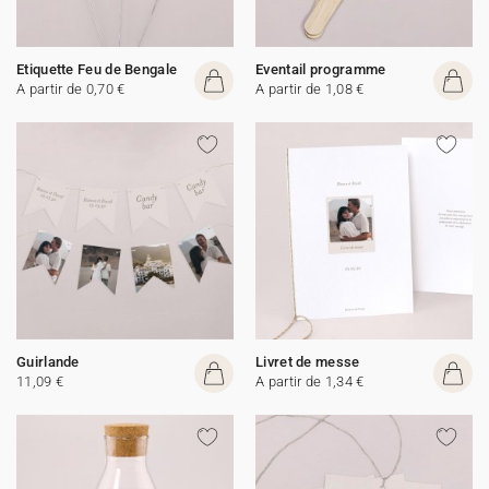
Etiquette Feu de Bengale
Eventail programme
A partir de 0,70 €
A partir de 1,08 €
Guirlande
Livret de messe
11,09 €
A partir de 1,34 €