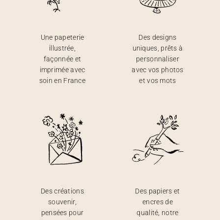
Une papeterie
Des designs
illustrée,
uniques, prêts à
façonnée et
personnaliser
imprimée avec
avec vos photos
soin en France
et vos mots
Des créations
Des papiers et
souvenir,
encres de
pensées pour
qualité, notre