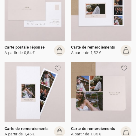
Carte postale réponse
Carte de remerciements
A partir de 0,84 €
A partir de 1,52 €
Carte de remerciements
Carte de remerciements
A partir de 1,46 €
A partir de 1,35 €