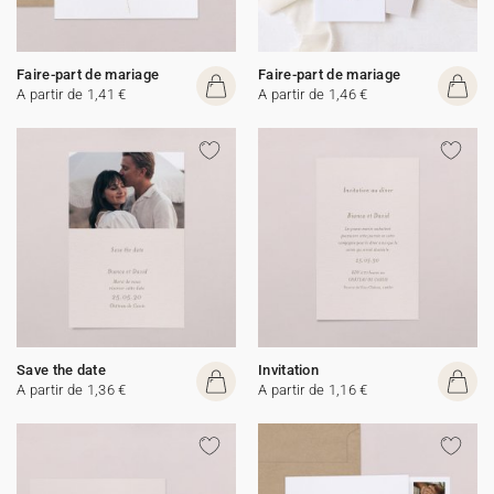
Faire-part de mariage
Faire-part de mariage
A partir de 1,41 €
A partir de 1,46 €
Save the date
Invitation
A partir de 1,36 €
A partir de 1,16 €