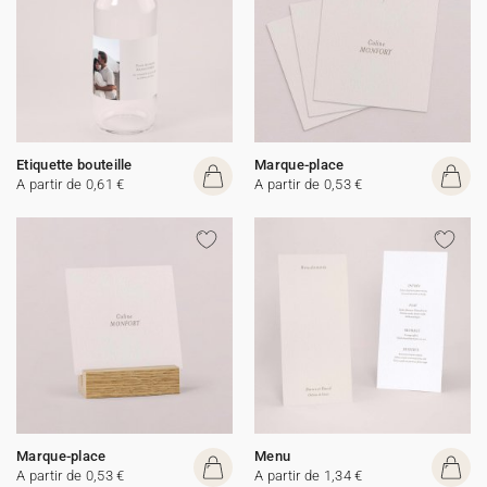
Etiquette bouteille
Marque-place
A partir de 0,61 €
A partir de 0,53 €
Marque-place
Menu
A partir de 0,53 €
A partir de 1,34 €