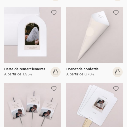
Carte de remerciements
Cornet de confettis
A partir de 1,35 €
A partir de 0,70 €