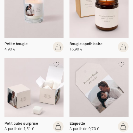
Petite bougie
Bougie apothicaire
4,90 €
16,90 €
Petit cube surprise
Etiquette
A partir de 1,51 €
A partir de 0,70 €