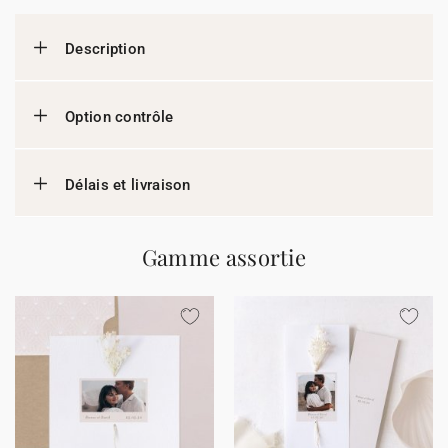
Description
Option contrôle
Délais et livraison
Gamme assortie