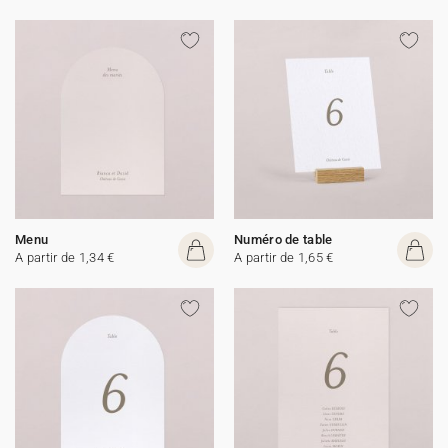
Menu
Numéro de table
A partir de 1,34 €
A partir de 1,65 €