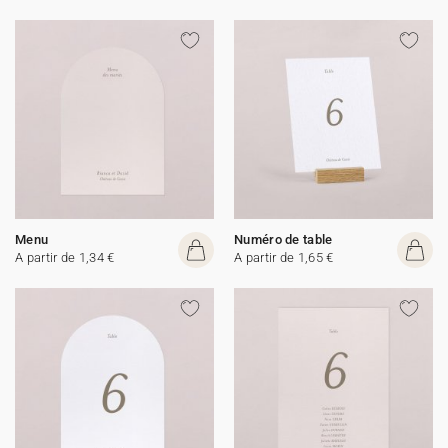
Menu
Numéro de table
A partir de 1,34 €
A partir de 1,65 €