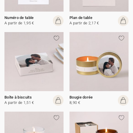
Numéro de table
Plan de table
A partir de 1,95 €
A partir de 2,17 €
Boîte à biscuits
Bougie dorée
A partir de 1,51 €
8,90 €