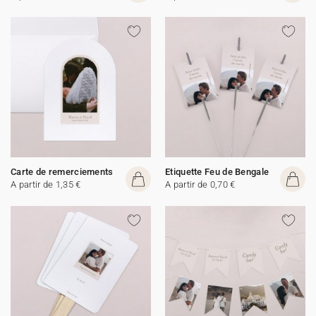
Carte de remerciements
Etiquette Feu de Bengale
A partir de 1,35 €
A partir de 0,70 €