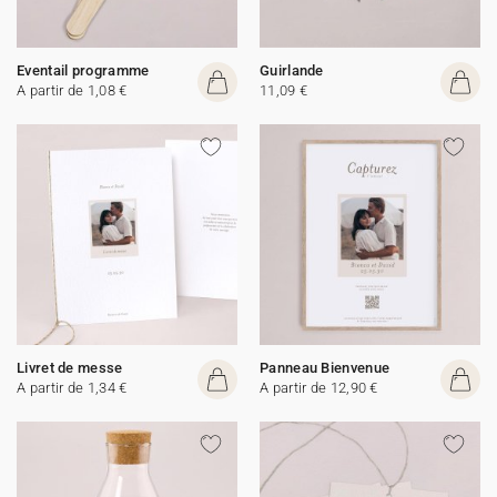
Eventail programme
Guirlande
A partir de 1,08 €
11,09 €
Livret de messe
Panneau Bienvenue
A partir de 1,34 €
A partir de 12,90 €