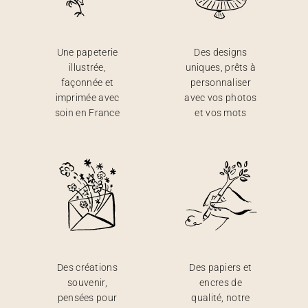
Une papeterie
Des designs
illustrée,
uniques, prêts à
façonnée et
personnaliser
imprimée avec
avec vos photos
soin en France
et vos mots
Des créations
Des papiers et
souvenir,
encres de
pensées pour
qualité, notre