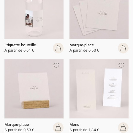
Etiquette bouteille
Marque-place
A partir de 0,61 €
A partir de 0,53 €
Marque-place
Menu
A partir de 0,53 €
A partir de 1,34 €