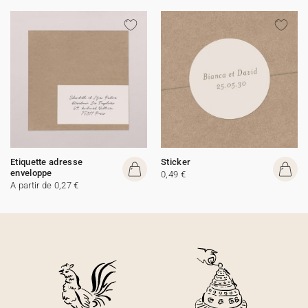
Etiquette adresse
Sticker
enveloppe
0,49 €
A partir de 0,27 €