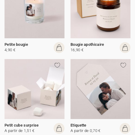
Petite bougie
Bougie apothicaire
4,90 €
16,90 €
Petit cube surprise
Etiquette
A partir de 1,51 €
A partir de 0,70 €