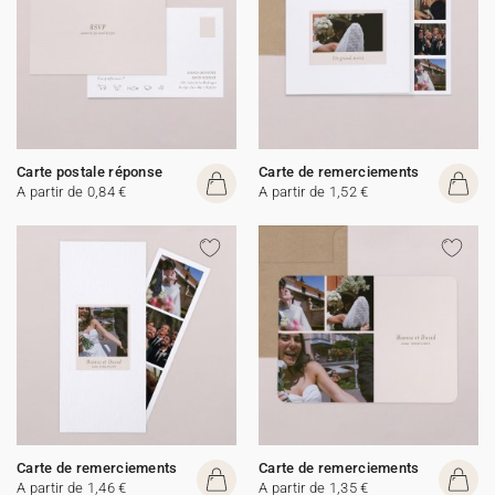
Carte postale réponse
Carte de remerciements
A partir de 0,84 €
A partir de 1,52 €
Carte de remerciements
Carte de remerciements
A partir de 1,46 €
A partir de 1,35 €