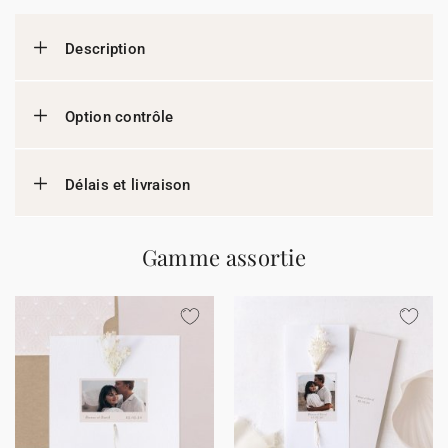
Description
Option contrôle
Délais et livraison
Gamme assortie