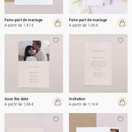
Faire-part de mariage
Faire-part de mariage
A partir de 1,41 €
A partir de 1,46 €
Save the date
Invitation
A partir de 1,36 €
A partir de 1,16 €