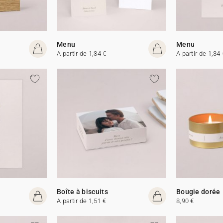
Menu
Menu
A partir de 1,34 €
A partir de 1,34 
Boîte à biscuits
Bougie dorée
A partir de 1,51 €
8,90 €