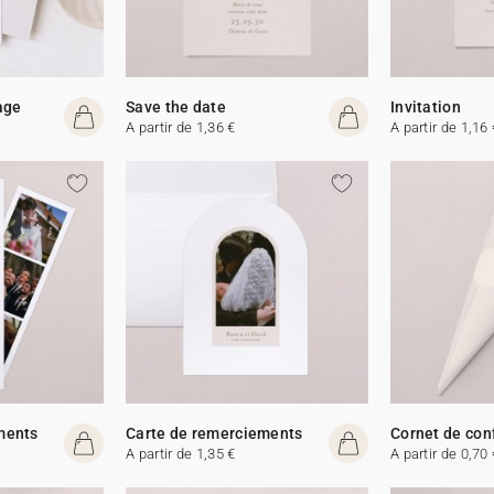
age
Save the date
Invitation
A partir de 1,36 €
A partir de 1,16 
ments
Carte de remerciements
Cornet de con
A partir de 1,35 €
A partir de 0,70 