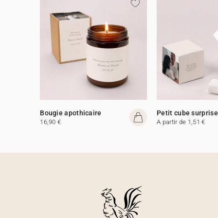
Bougie apothicaire
Petit cube surprise
16,90 €
A partir de 1,51 €