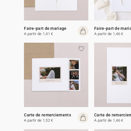
Faire-part de mariage
Faire-part de mari
A partir de 1,41 €
A partir de 1,46 €
Carte de remerciements
Carte de remercie
A partir de 1,52 €
A partir de 1,46 €