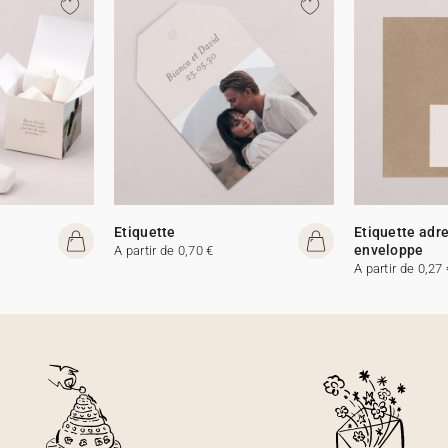
Etiquette
Etiquette adr
enveloppe
A partir de 0,70 €
A partir de 0,27 