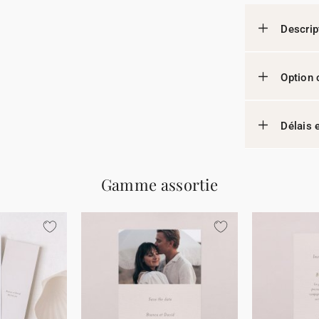
Descrip
Option 
Délais e
Gamme assortie