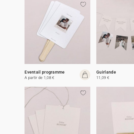
Eventail programme
Guirlande
A partir de 1,08 €
11,09 €