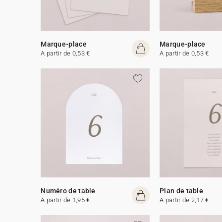
Marque-place
Marque-place
A partir de 0,53 €
A partir de 0,53 €
Numéro de table
Plan de table
A partir de 1,95 €
A partir de 2,17 €