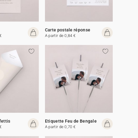
Carte postale réponse
€
A partir de 0,84 €
fettis
Etiquette Feu de Bengale
€
A partir de 0,70 €