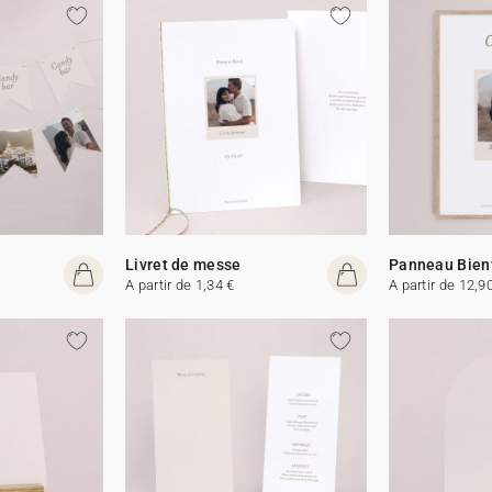
Livret de messe
Panneau Bien
A partir de 1,34 €
A partir de 12,9