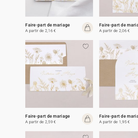
Faire-part de mariage
Faire-part de mari
A partir de 2,16 €
A partir de 2,06 €
Faire-part de mariage
Faire-part de mari
A partir de 2,59 €
A partir de 1,95 €