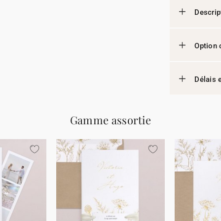
Descrip
Option 
Délais e
Gamme assortie