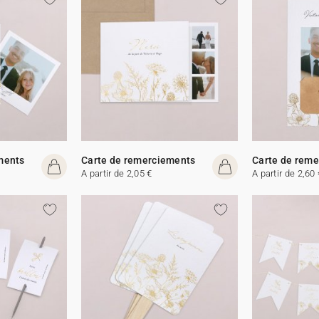
ments
Carte de remerciements
Carte de rem
A partir de 2,05 €
A partir de 2,60 