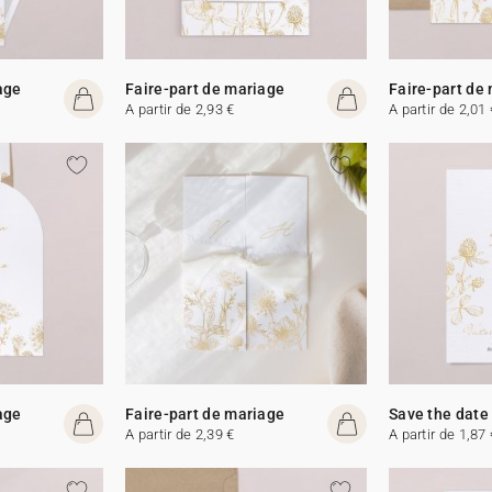
age
Faire-part de mariage
Faire-part de
A partir de 2,93 €
A partir de 2,01 
age
Faire-part de mariage
Save the date
A partir de 2,39 €
A partir de 1,87 