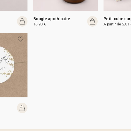
Bougie apothicaire
Petit cube sur
16,90 €
A partir de 2,01 