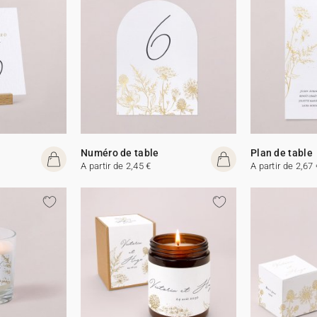
Numéro de table
Plan de table
A partir de 2,45 €
A partir de 2,67 