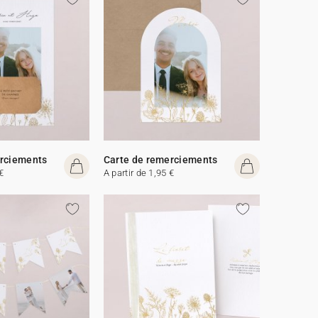
erciements
Carte de remerciements
€
A partir de 1,95 €