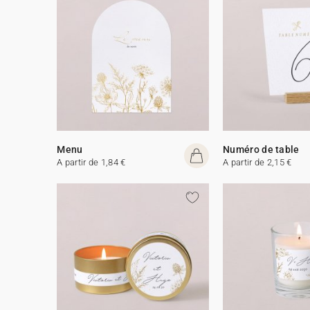
Menu
Numéro de table
A partir de 1,84 €
A partir de 2,15 €