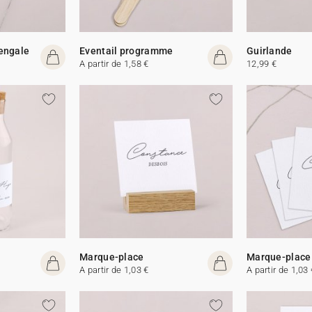
Bengale
Eventail programme
Guirlande
A partir de 1,58 €
12,99 €
Marque-place
Marque-place
A partir de 1,03 €
A partir de 1,03 