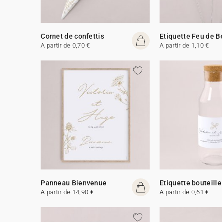
Cornet de confettis
Etiquette Feu de 
A partir de 0,70 €
A partir de 1,10 €
Panneau Bienvenue
Etiquette bouteille
A partir de 14,90 €
A partir de 0,61 €