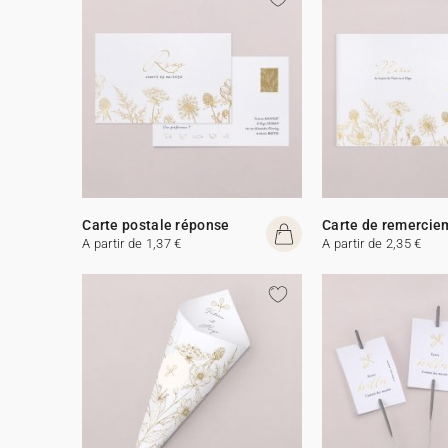
Carte postale réponse
Carte de remercie
A partir de 1,37 €
A partir de 2,35 €