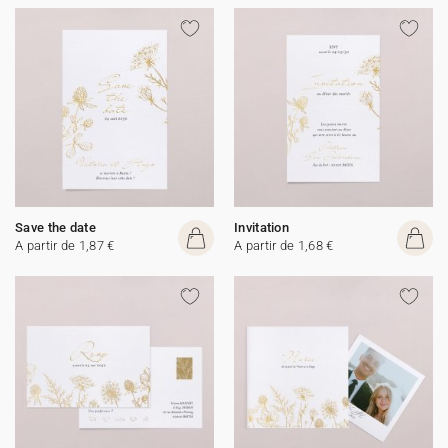
Save the date
Invitation
A partir de 1,87 €
A partir de 1,68 €