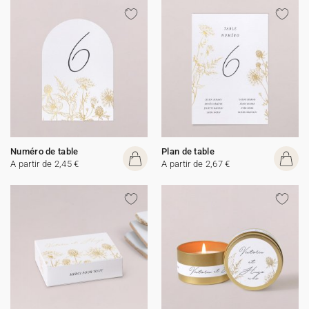
Numéro de table
Plan de table
A partir de 2,45 €
A partir de 2,67 €