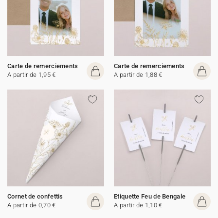
Carte de remerciements
Carte de remerciements
A partir de 1,95 €
A partir de 1,88 €
Cornet de confettis
Etiquette Feu de Bengale
A partir de 0,70 €
A partir de 1,10 €