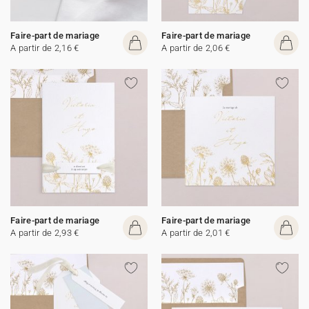
Faire-part de mariage
Faire-part de mariage
A partir de 2,16 €
A partir de 2,06 €
Faire-part de mariage
Faire-part de mariage
A partir de 2,93 €
A partir de 2,01 €