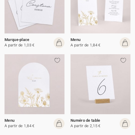
Marque-place
Menu
A partir de 1,03 €
A partir de 1,84 €
Menu
Numéro de table
A partir de 1,84 €
A partir de 2,15 €