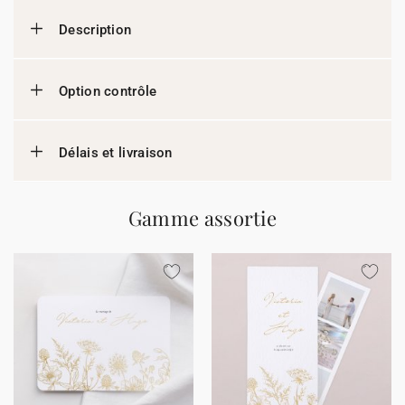
Description
Option contrôle
Délais et livraison
Gamme assortie