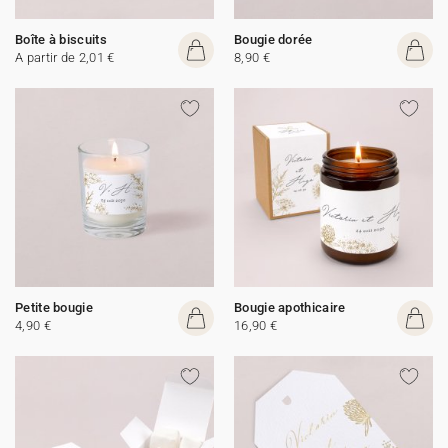
Boîte à biscuits
Bougie dorée
A partir de 2,01 €
8,90 €
Petite bougie
Bougie apothicaire
4,90 €
16,90 €