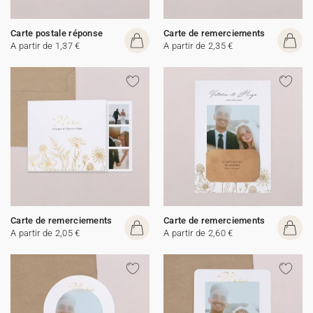
Carte postale réponse
Carte de remerciements
A partir de 1,37 €
A partir de 2,35 €
Carte de remerciements
Carte de remerciements
A partir de 2,05 €
A partir de 2,60 €