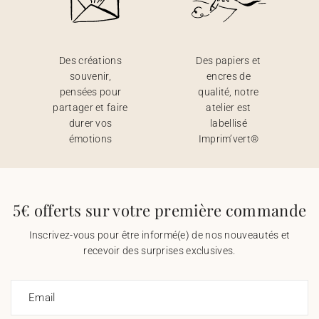
Des créations
Des papiers et
souvenir,
encres de
pensées pour
qualité, notre
partager et faire
atelier est
durer vos
labellisé
émotions
Imprim’vert®
5€ offerts sur votre première commande
Inscrivez-vous pour être informé(e) de nos nouveautés et
recevoir des surprises exclusives.
Email