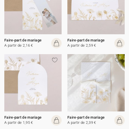
Faire-part de mariage
Faire-part de mariage
A partir de 2,16 €
A partir de 2,59 €
Faire-part de mariage
Faire-part de mariage
A partir de 1,95 €
A partir de 2,39 €