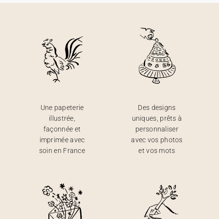
Une papeterie
Des designs
illustrée,
uniques, prêts à
façonnée et
personnaliser
imprimée avec
avec vos photos
soin en France
et vos mots