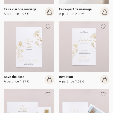
Faire-part de mariage
Faire-part de mariage
A partir de 1,95 €
A partir de 2,39 €
Save the date
Invitation
A partir de 1,87 €
A partir de 1,68 €