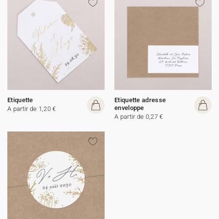
Etiquette
Etiquette adresse
enveloppe
A partir de 1,20 €
A partir de 0,27 €