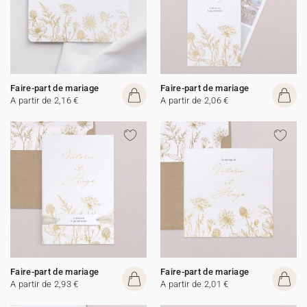
Faire-part de mariage
Faire-part de mariage
A partir de 2,16 €
A partir de 2,06 €
Faire-part de mariage
Faire-part de mariage
A partir de 2,93 €
A partir de 2,01 €