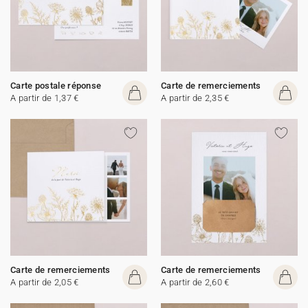
Carte postale réponse
Carte de remerciements
A partir de 1,37 €
A partir de 2,35 €
Carte de remerciements
Carte de remerciements
A partir de 2,05 €
A partir de 2,60 €