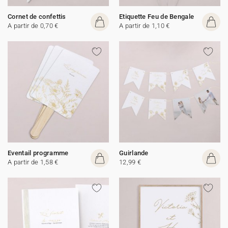
Cornet de confettis
Etiquette Feu de Bengale
A partir de 0,70 €
A partir de 1,10 €
Eventail programme
Guirlande
A partir de 1,58 €
12,99 €