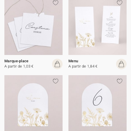
Marque-place
Menu
A partir de 1,03 €
A partir de 1,84 €