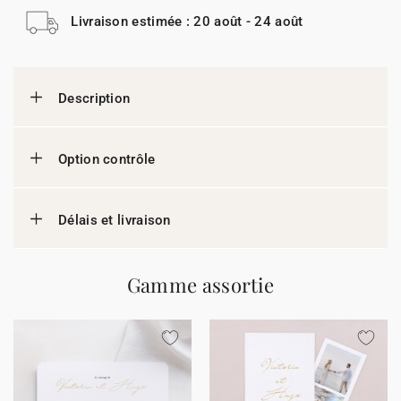
Livraison estimée : 20 août - 24 août
Description
Option contrôle
Délais et livraison
Gamme assortie