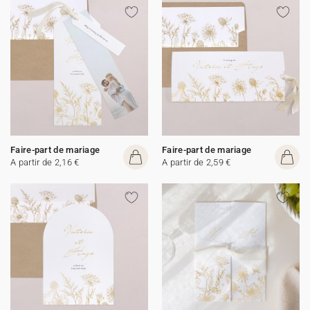
Faire-part de mariage
Faire-part de mariage
A partir de 2,16 €
A partir de 2,59 €