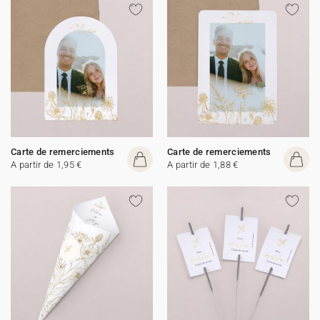
Carte de remerciements
Carte de remerciements
A partir de 1,95 €
A partir de 1,88 €