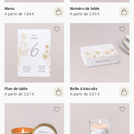
Menu
Numéro de table
A partir de 1,84 €
A partir de 2,45 €
Plan de table
Boîte à biscuits
A partir de 2,67 €
A partir de 2,01 €