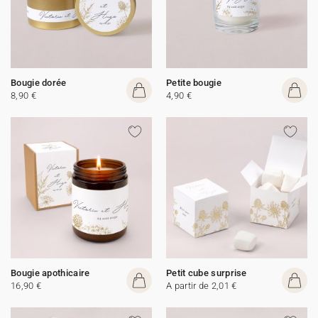
Bougie dorée
Petite bougie
8,90 €
4,90 €
Bougie apothicaire
Petit cube surprise
16,90 €
A partir de 2,01 €