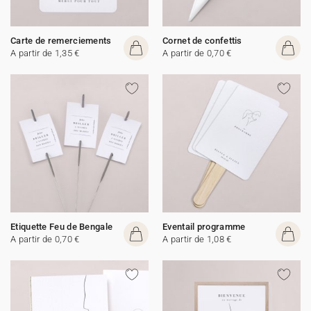
Carte de remerciements
Cornet de confettis
A partir de 1,35 €
A partir de 0,70 €
Etiquette Feu de Bengale
Eventail programme
A partir de 0,70 €
A partir de 1,08 €