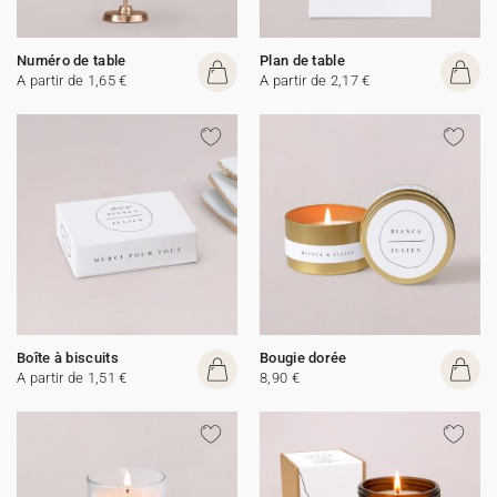
Numéro de table
Plan de table
A partir de 1,65 €
A partir de 2,17 €
Boîte à biscuits
Bougie dorée
A partir de 1,51 €
8,90 €