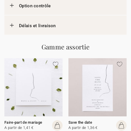
Option contrôle
Délais et livraison
Gamme assortie
Faire-part de mariage
Save the date
A partir de 1,41 €
A partir de 1,36 €