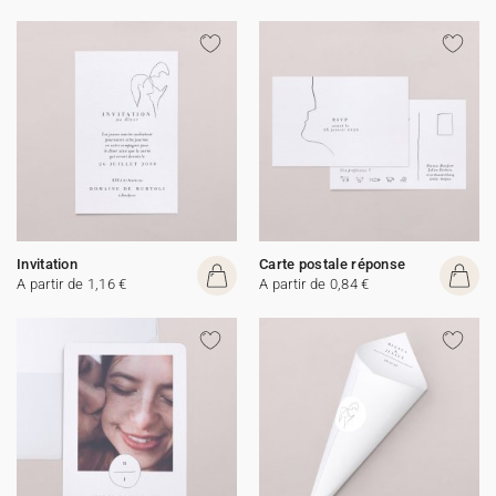
Invitation
Carte postale réponse
A partir de 1,16 €
A partir de 0,84 €