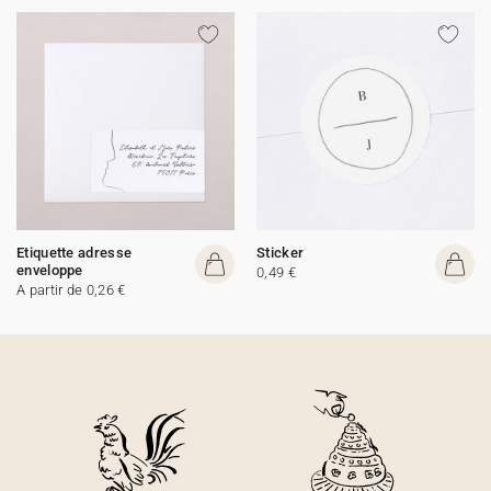
Etiquette adresse
Sticker
enveloppe
0,49 €
A partir de 0,26 €