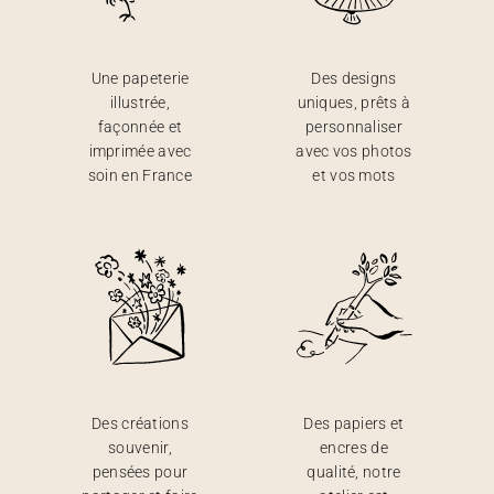
Une papeterie
Des designs
illustrée,
uniques, prêts à
façonnée et
personnaliser
imprimée avec
avec vos photos
soin en France
et vos mots
Des créations
Des papiers et
souvenir,
encres de
pensées pour
qualité, notre