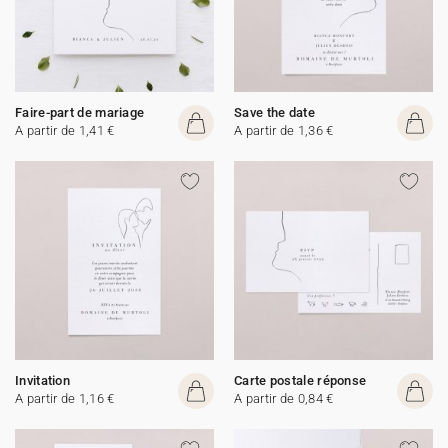
Faire-part de mariage
Save the date
A partir de 1,41 €
A partir de 1,36 €
Invitation
Carte postale réponse
A partir de 1,16 €
A partir de 0,84 €