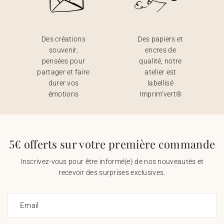
Des créations
Des papiers et
souvenir,
encres de
pensées pour
qualité, notre
partager et faire
atelier est
durer vos
labellisé
émotions
Imprim’vert®
5€ offerts sur votre première commande
Inscrivez-vous pour être informé(e) de nos nouveautés et
recevoir des surprises exclusives.
Email