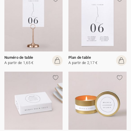
Numéro de table
Plan de table
A partir de 1,65 €
A partir de 2,17 €