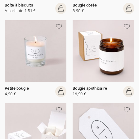
Boîte à biscuits
Bougie dorée
A partir de 1,51 €
8,90 €
Petite bougie
Bougie apothicaire
4,90 €
16,90 €