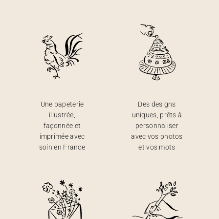
Une papeterie
Des designs
illustrée,
uniques, prêts à
façonnée et
personnaliser
imprimée avec
avec vos photos
soin en France
et vos mots