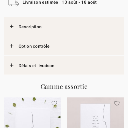
Livraison estimée : 13 août - 18 août
Description
Option contrôle
Délais et livraison
Gamme assortie