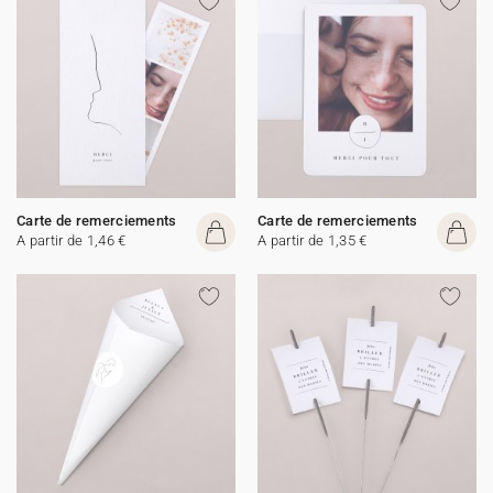
Carte de remerciements
Carte de remerciements
A partir de 1,46 €
A partir de 1,35 €