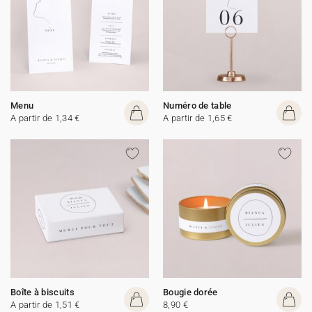
Menu
Numéro de table
A partir de 1,34 €
A partir de 1,65 €
Boîte à biscuits
Bougie dorée
A partir de 1,51 €
8,90 €