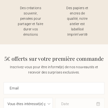
Des créations
Des papiers et
souvenir,
encres de
pensées pour
qualité, notre
partager et faire
atelier est
durer vos
labellisé
émotions
Imprim’vert®
5€ offerts sur votre première commande
Inscrivez-vous pour être informé(e) de nos nouveautés et
recevoir des surprises exclusives.
Email
Date