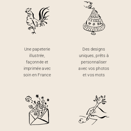
Une papeterie
Des designs
illustrée,
uniques, prêts à
façonnée et
personnaliser
imprimée avec
avec vos photos
soin en France
et vos mots