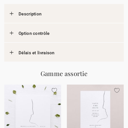
Description
Option contrôle
Délais et livraison
Gamme assortie