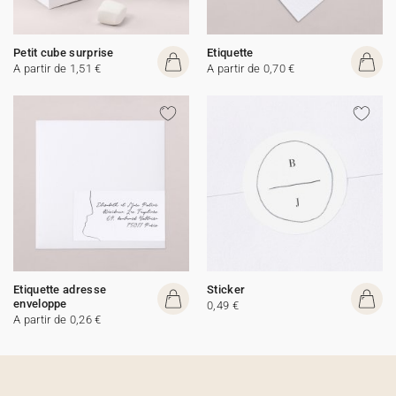
Petit cube surprise
Etiquette
A partir de 1,51 €
A partir de 0,70 €
Etiquette adresse
Sticker
enveloppe
0,49 €
A partir de 0,26 €