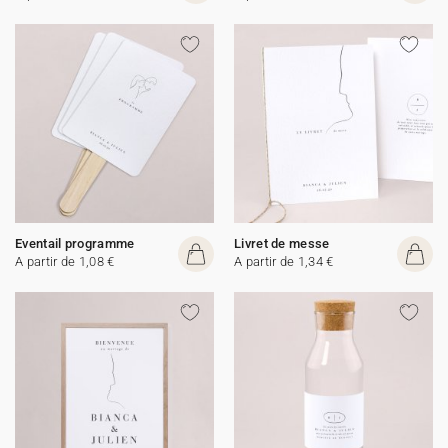
Eventail programme
Livret de messe
A partir de 1,08 €
A partir de 1,34 €