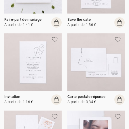
Faire-part de mariage
Save the date
A partir de 1,41 €
A partir de 1,36 €
Invitation
Carte postale réponse
A partir de 1,16 €
A partir de 0,84 €