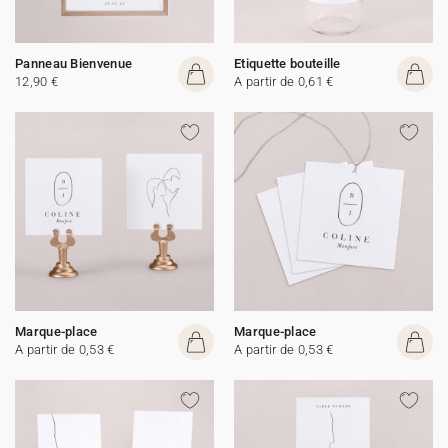
Panneau Bienvenue
Etiquette bouteille
12,90 €
A partir de 0,61 €
Marque-place
Marque-place
A partir de 0,53 €
A partir de 0,53 €