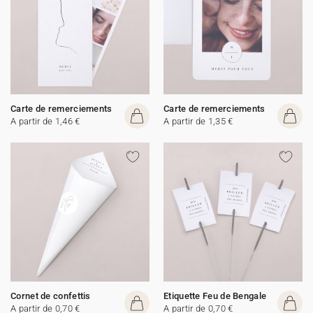
Carte de remerciements
Carte de remerciements
A partir de 1,46 €
A partir de 1,35 €
Cornet de confettis
Etiquette Feu de Bengale
A partir de 0,70 €
A partir de 0,70 €