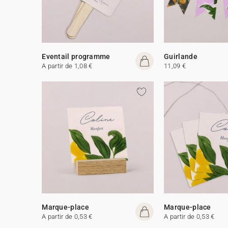
Eventail programme
Guirlande
A partir de 1,08 €
11,09 €
Marque-place
Marque-place
A partir de 0,53 €
A partir de 0,53 €