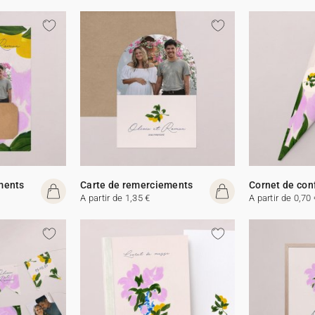
ments
Carte de remerciements
Cornet de con
A partir de 1,35 €
A partir de 0,70 