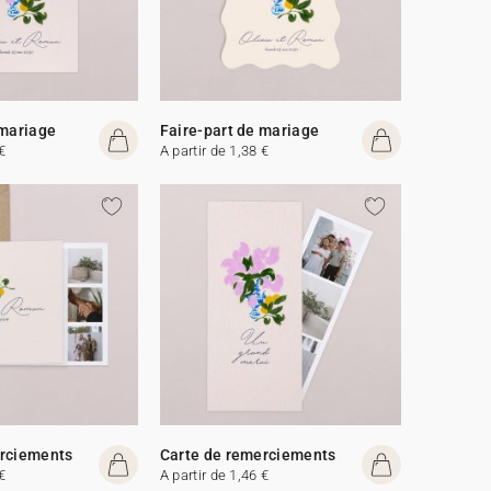
 mariage
Faire-part de mariage
€
A partir de 1,38 €
erciements
Carte de remerciements
€
A partir de 1,46 €