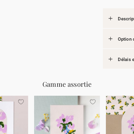
Descrip
Option 
Délais e
Gamme assortie