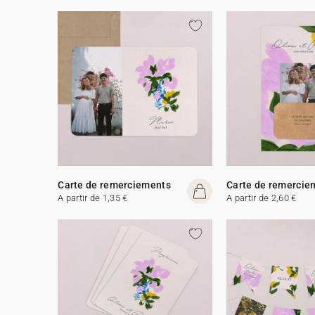
Carte de remerciements
Carte de remercie
A partir de 1,35 €
A partir de 2,60 €