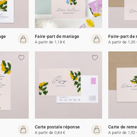
age
Faire-part de mariage
Faire-part de
A partir de 1,18 €
A partir de 1,35 
Carte postale réponse
Carte de rem
A partir de 0,84 €
A partir de 1,52 