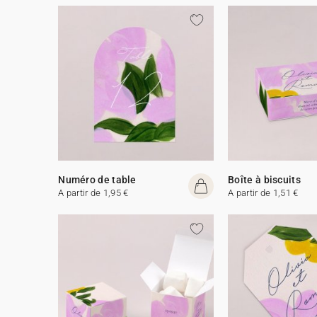
Numéro de table
Boîte à biscuits
A partir de 1,95 €
A partir de 1,51 €