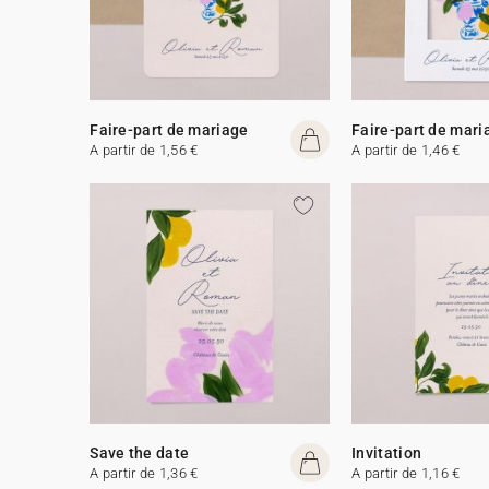
Faire-part de mariage
Faire-part de mari
A partir de 1,56 €
A partir de 1,46 €
Save the date
Invitation
A partir de 1,36 €
A partir de 1,16 €