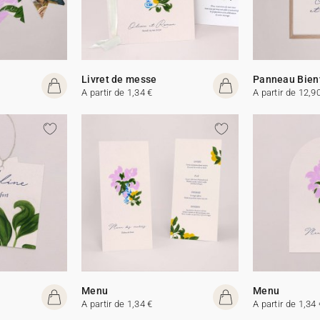
Livret de messe
Panneau Bien
A partir de 1,34 €
A partir de 12,9
Menu
Menu
A partir de 1,34 €
A partir de 1,34 