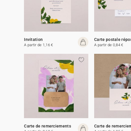
Invitation
Carte postale rép
A partir de 1,16 €
A partir de 0,84 €
Carte de remerciements
Carte de remercie