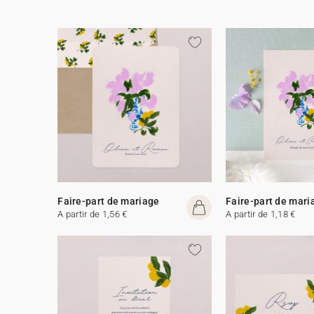
Faire-part de mariage
Faire-part de mari
A partir de 1,56 €
A partir de 1,18 €