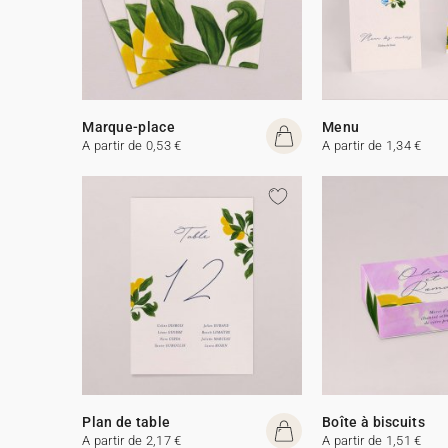
Marque-place
Menu
A partir de 0,53 €
A partir de 1,34 €
Plan de table
Boîte à biscuits
A partir de 2,17 €
A partir de 1,51 €