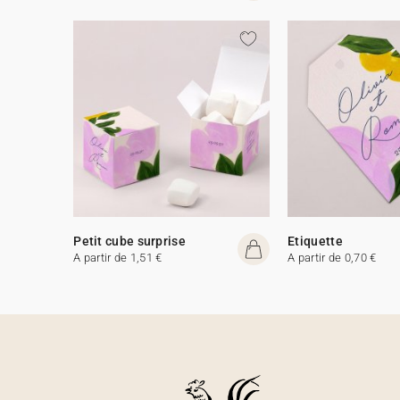
Petit cube surprise
Etiquette
A partir de 1,51 €
A partir de 0,70 €