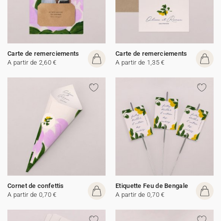
Carte de remerciements
Carte de remerciements
A partir de 2,60 €
A partir de 1,35 €
Cornet de confettis
Etiquette Feu de Bengale
A partir de 0,70 €
A partir de 0,70 €