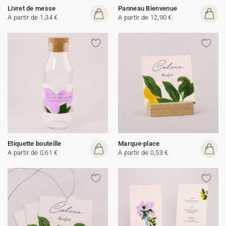
Livret de messe
Panneau Bienvenue
A partir de 1,34 €
A partir de 12,90 €
Etiquette bouteille
Marque-place
A partir de 0,61 €
A partir de 0,53 €