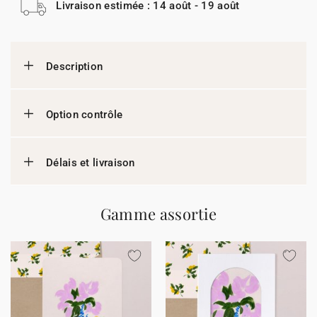
Livraison estimée : 14 août - 19 août
Description
Option contrôle
Délais et livraison
Gamme assortie