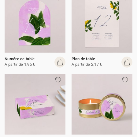
Numéro de table
Plan de table
A partir de 1,95 €
A partir de 2,17 €