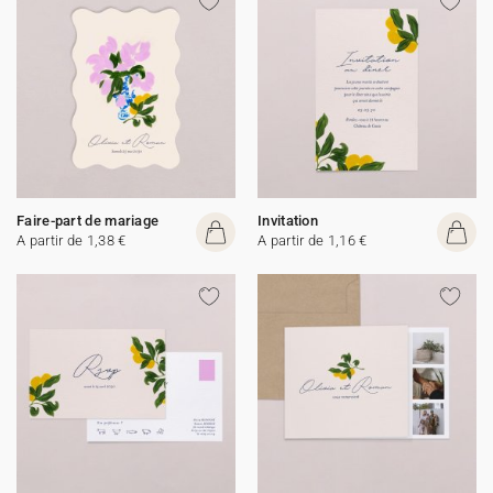
Faire-part de mariage
Invitation
A partir de 1,38 €
A partir de 1,16 €