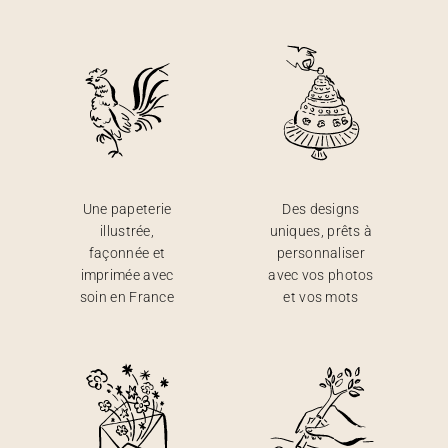
Une papeterie
Des designs
illustrée,
uniques, prêts à
façonnée et
personnaliser
imprimée avec
avec vos photos
soin en France
et vos mots