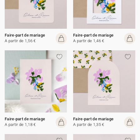
Faire-part de mariage
Faire-part de mariage
A partir de 1,56 €
A partir de 1,46 €
Faire-part de mariage
Faire-part de mariage
A partir de 1,18 €
A partir de 1,35 €