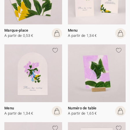
Marque-place
Menu
A partir de 0,53 €
A partir de 1,34 €
Menu
Numéro de table
A partir de 1,34 €
A partir de 1,65 €