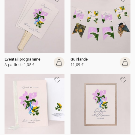
Eventail programme
Guirlande
A partir de 1,08 €
11,09 €