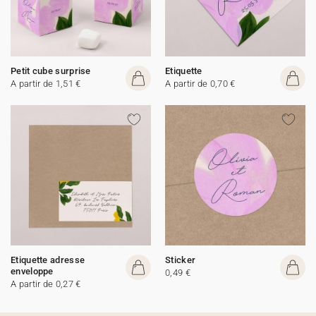
Petit cube surprise
Etiquette
A partir de 1,51 €
A partir de 0,70 €
Etiquette adresse
Sticker
enveloppe
0,49 €
A partir de 0,27 €