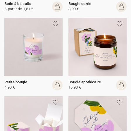
Boîte à biscuits
Bougie dorée
A partir de 1,51 €
8,90 €
Petite bougie
Bougie apothicaire
4,90 €
16,90 €