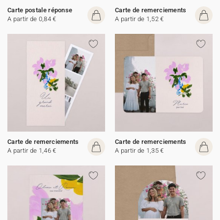
Carte postale réponse
Carte de remerciements
A partir de 0,84 €
A partir de 1,52 €
Carte de remerciements
Carte de remerciements
A partir de 1,46 €
A partir de 1,35 €