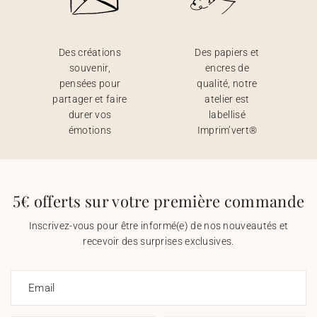
Des créations
Des papiers et
souvenir,
encres de
pensées pour
qualité, notre
partager et faire
atelier est
durer vos
labellisé
émotions
Imprim’vert®
5€ offerts sur votre première commande
Inscrivez-vous pour être informé(e) de nos nouveautés et
recevoir des surprises exclusives.
Email